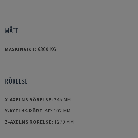
MÅTT
MASKINVIKT
:
6300 KG
RÖRELSE
X-AXELNS RÖRELSE
:
245 MM
Y-AXELNS RÖRELSE
:
102 MM
Z-AXELNS RÖRELSE
:
1270 MM