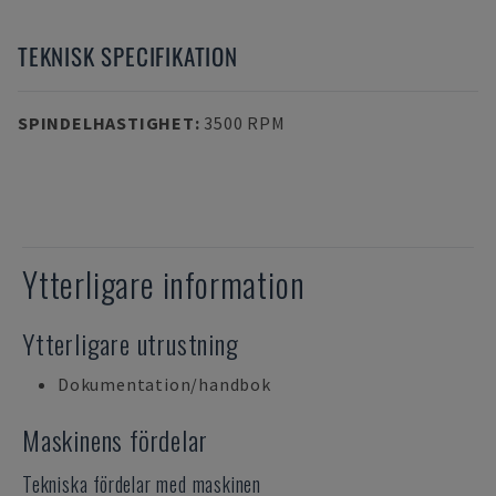
TEKNISK SPECIFIKATION
SPINDELHASTIGHET
:
3500 RPM
Ytterligare information
Ytterligare utrustning
Dokumentation/handbok
Maskinens fördelar
Tekniska fördelar med maskinen