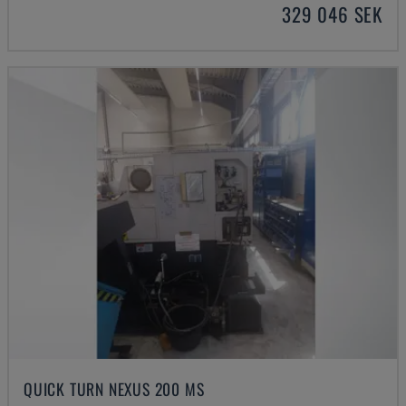
329 046 SEK
QUICK TURN NEXUS 200 MS