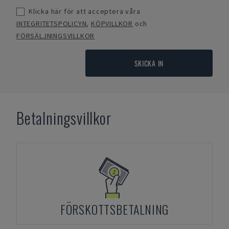
Klicka här för att acceptera våra
INTEGRITETSPOLICYN
,
KÖPVILLKOR
och
FÖRSÄLJNINGSVILLKOR
SKICKA IN
Betalningsvillkor
FÖRSKOTTSBETALNING