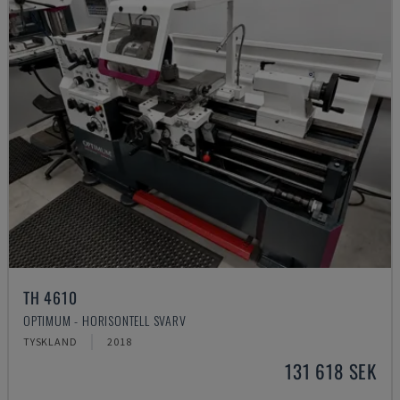
TH 4610
OPTIMUM - HORISONTELL SVARV
TYSKLAND
2018
131 618 SEK