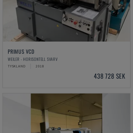
PRIMUS VCD
WEILER - HORISONTELL SVARV
TYSKLAND
2018
438 728 SEK