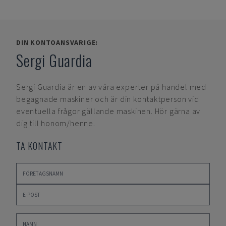
DIN KONTOANSVARIGE:
Sergi Guardia
Sergi Guardia
är en av våra experter på handel med
begagnade maskiner och är din kontaktperson vid
eventuella frågor gällande maskinen. Hör gärna av
dig till honom/henne.
TA KONTAKT