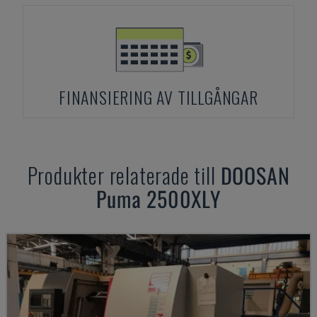
FINANSIERING AV TILLGÅNGAR
Produkter relaterade till
DOOSAN
Puma 2500XLY