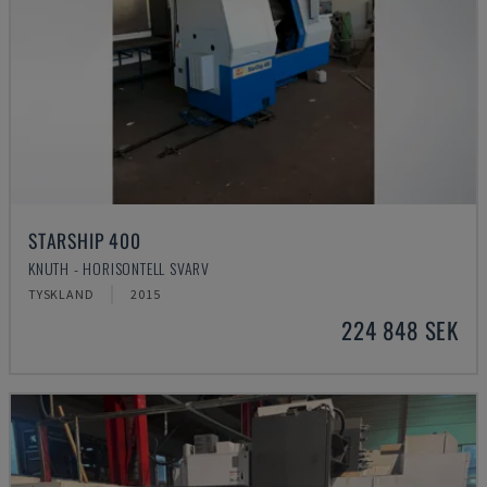
STARSHIP 400
KNUTH - HORISONTELL SVARV
TYSKLAND
2015
224 848 SEK