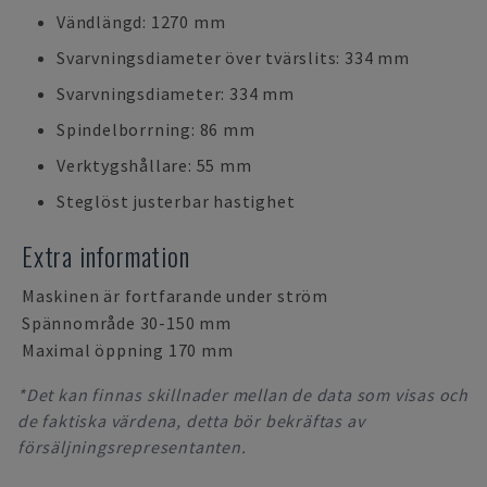
Vändlängd: 1270 mm
Svarvningsdiameter över tvärslits: 334 mm
Svarvningsdiameter: 334 mm
Spindelborrning: 86 mm
Verktygshållare: 55 mm
Steglöst justerbar hastighet
Extra information
Maskinen är fortfarande under ström
Spännområde 30-150 mm
Maximal öppning 170 mm
*Det kan finnas skillnader mellan de data som visas och
de faktiska värdena, detta bör bekräftas av
försäljningsrepresentanten.