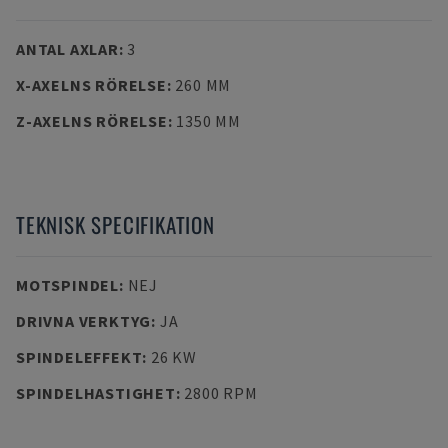
ANTAL AXLAR
:
3
X-AXELNS RÖRELSE
:
260 MM
Z-AXELNS RÖRELSE
:
1350 MM
TEKNISK SPECIFIKATION
MOTSPINDEL
:
NEJ
DRIVNA VERKTYG
:
JA
SPINDELEFFEKT
:
26 KW
SPINDELHASTIGHET
:
2800 RPM