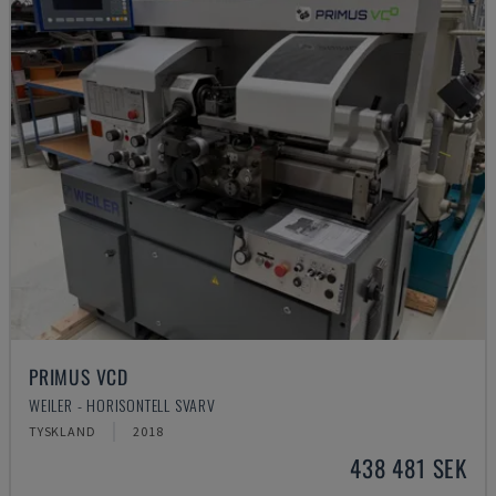
PRIMUS VCD
WEILER - HORISONTELL SVARV
TYSKLAND
2018
438 481 SEK