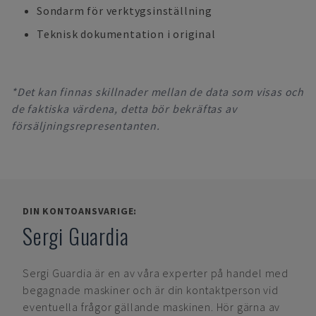
Sondarm för verktygsinställning
Teknisk dokumentation i original
*Det kan finnas skillnader mellan de data som visas och
de faktiska värdena, detta bör bekräftas av
försäljningsrepresentanten.
DIN KONTOANSVARIGE:
Sergi Guardia
Sergi Guardia
är en av våra experter på handel med
begagnade maskiner och är din kontaktperson vid
eventuella frågor gällande maskinen. Hör gärna av