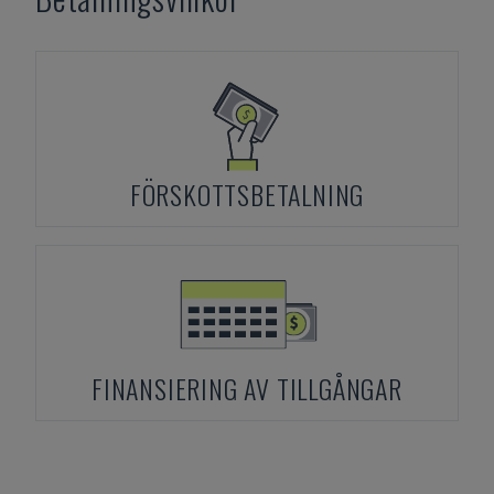
FÖRSKOTTSBETALNING
FINANSIERING AV TILLGÅNGAR