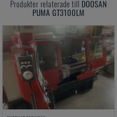
Produkter relaterade till
DOOSAN
PUMA GT3100LM