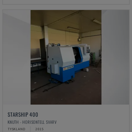
STARSHIP 400
KNUTH - HORISONTELL SVARV
TYSKLAND
2015