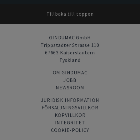
Tillbaka till toppen
GINDUMAC GmbH
Trippstadter Strasse 110
67663 Kaiserslautern
Tyskland
OM GINDUMAC
JOBB
NEWSROOM
JURIDISK INFORMATION
FÖRSÄLJNINGSVILLKOR
KÖPVILLKOR
INTEGRITET
COOKIE-POLICY