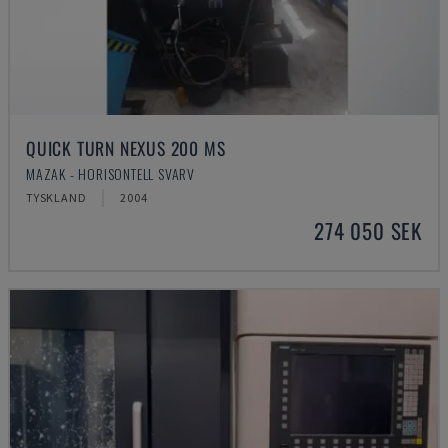
QUICK TURN NEXUS 200 MS
MAZAK - HORISONTELL SVARV
TYSKLAND
2004
274 050 SEK