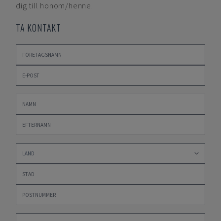
dig till honom/henne.
TA KONTAKT