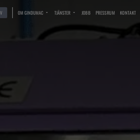
V
OM GINDUMAC
TJÄNSTER
JOBB
PRESSRUM
KONTAKT