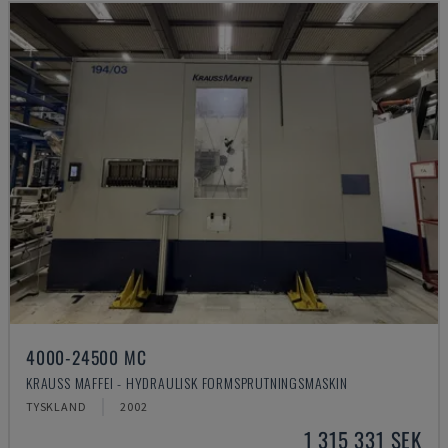
4000-24500 MC
KRAUSS MAFFEI - HYDRAULISK FORMSPRUTNINGSMASKIN
TYSKLAND
2002
1 315 331 SEK