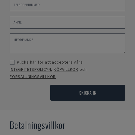
Klicka här för att acceptera våra
INTEGRITETSPOLICYN
,
KÖPVILLKOR
och
FÖRSÄLJNINGSVILLKOR
SKICKA IN
Betalningsvillkor