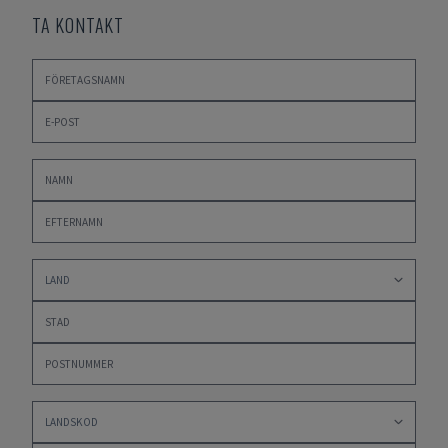
TA KONTAKT