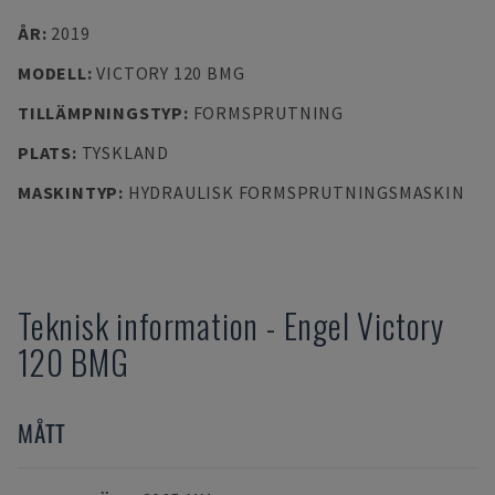
ÅR
:
2019
MODELL
:
VICTORY 120 BMG
TILLÄMPNINGSTYP
:
FORMSPRUTNING
PLATS
:
TYSKLAND
MASKINTYP
:
HYDRAULISK FORMSPRUTNINGSMASKIN
Teknisk information
-
Engel
Victory
120 BMG
MÅTT