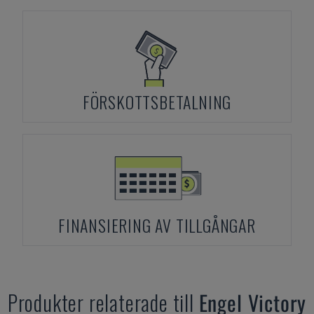
FÖRSKOTTSBETALNING
FINANSIERING AV TILLGÅNGAR
Produkter relaterade till
Engel
Victory