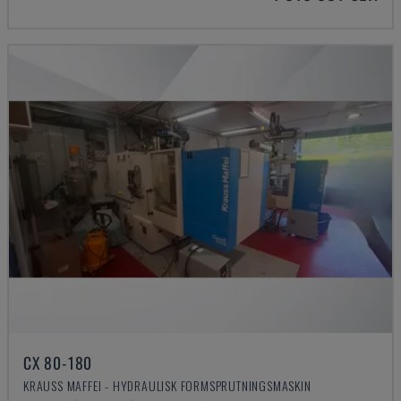
CX 80-180
KRAUSS MAFFEI - HYDRAULISK FORMSPRUTNINGSMASKIN