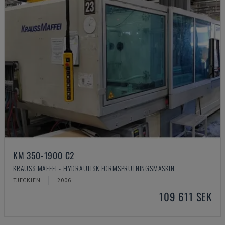
KM 350-1900 C2
KRAUSS MAFFEI - HYDRAULISK FORMSPRUTNINGSMASKIN
TJECKIEN
2006
109 611 SEK