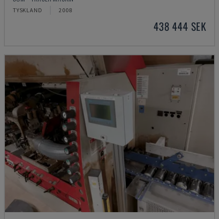
TYSKLAND
2008
438 444 SEK