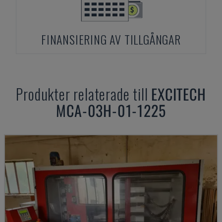
FINANSIERING AV TILLGÅNGAR
Produkter relaterade till
EXCITECH
MCA-03H-01-1225