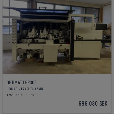
OPTIMAT LPP306
HOMAG - TRÄSLIPMASKIN
TYSKLAND
2019
696 030 SEK