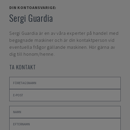
DIN KONTOANSVARIGE:
Sergi Guardia
Sergi Guardia
är en av våra experter på handel med
begagnade maskiner och är din kontaktperson vid
eventuella frågor gällande maskinen. Hör gärna av
dig till honom/henne.
TA KONTAKT