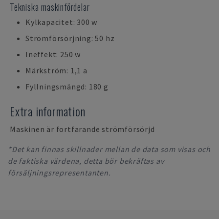
Tekniska maskinfördelar
Kylkapacitet: 300 w
Strömförsörjning: 50 hz
Ineffekt: 250 w
Märkström: 1,1 a
Fyllningsmängd: 180 g
Extra information
Maskinen är fortfarande strömförsörjd
*Det kan finnas skillnader mellan de data som visas och
de faktiska värdena, detta bör bekräftas av
försäljningsrepresentanten.