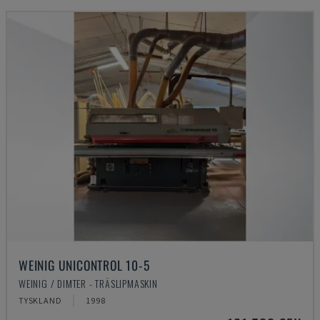
WEINIG UNICONTROL 10-5
WEINIG / DIMTER - TRÄSLIPMASKIN
TYSKLAND
1998