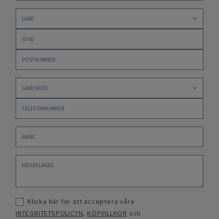
Klicka här för att acceptera våra
INTEGRITETSPOLICYN
,
KÖPVILLKOR
och