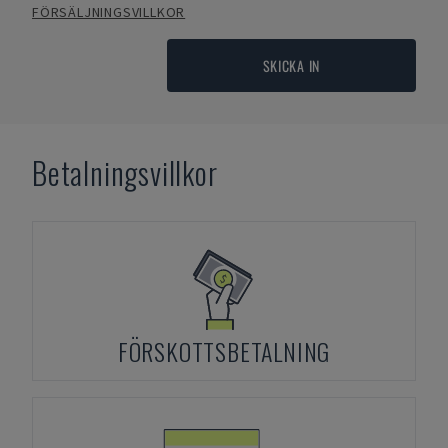
FÖRSÄLJNINGSVILLKOR
SKICKA IN
Betalningsvillkor
FÖRSKOTTSBETALNING