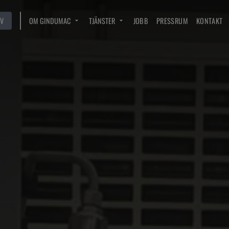
V
OM GINDUMAC
TJÄNSTER
JOBB
PRESSRUM
KONTAKT