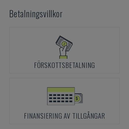
Betalningsvillkor
FÖRSKOTTSBETALNING
FINANSIERING AV TILLGÅNGAR