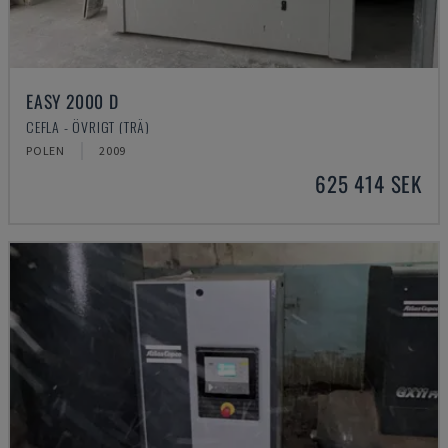
EASY 2000 D
CEFLA - ÖVRIGT (TRÄ)
POLEN
2009
625 414 SEK