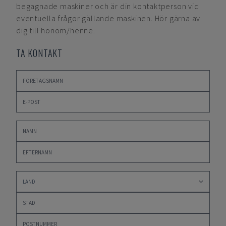
begagnade maskiner och är din kontaktperson vid
eventuella frågor gällande maskinen. Hör gärna av
dig till honom/henne.
TA KONTAKT