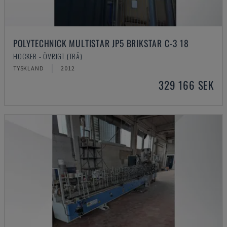
POLYTECHNICK MULTISTAR JP5 BRIKSTAR C-3 18
HOCKER - ÖVRIGT (TRÄ)
TYSKLAND
2012
329 166 SEK