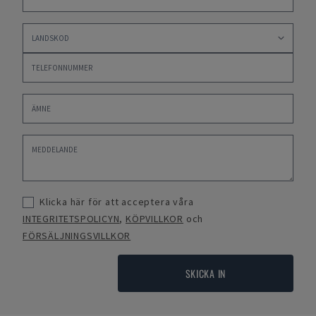
Klicka här för att acceptera våra
INTEGRITETSPOLICYN
,
KÖPVILLKOR
och
FÖRSÄLJNINGSVILLKOR
SKICKA IN