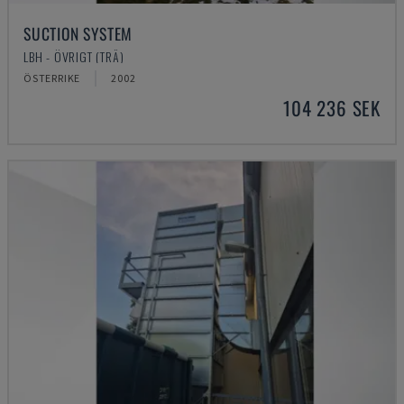
SUCTION SYSTEM
LBH - ÖVRIGT (TRÄ)
ÖSTERRIKE
2002
104 236 SEK