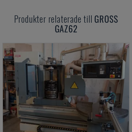
Produkter relaterade till
GROSS
GAZ62