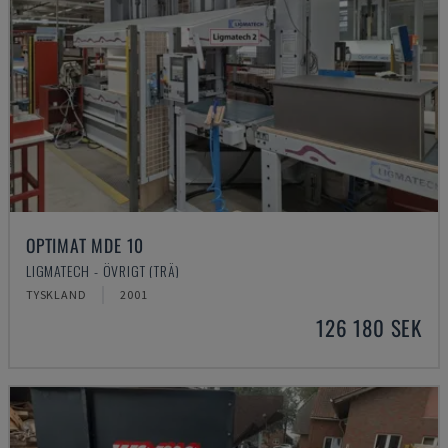
OPTIMAT MDE 10
LIGMATECH - ÖVRIGT (TRÄ)
TYSKLAND
2001
126 180 SEK