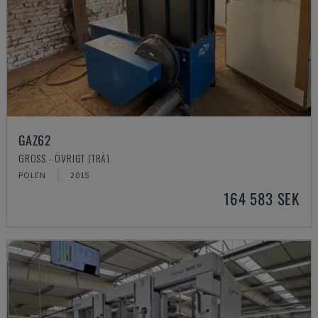
GAZ62
GROSS - ÖVRIGT (TRÄ)
POLEN
2015
164 583 SEK