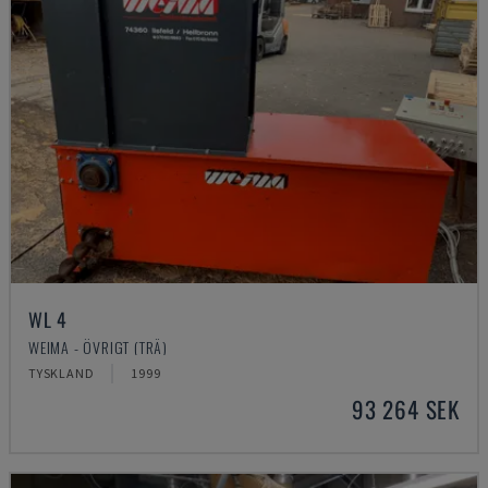
WL 4
WEIMA - ÖVRIGT (TRÄ)
TYSKLAND
1999
93 264 SEK