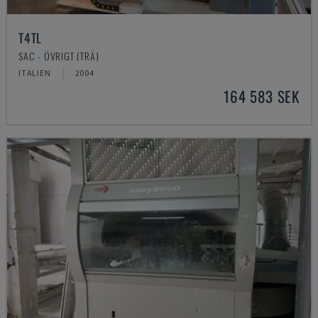
T4TL
SAC - ÖVRIGT (TRÄ)
ITALIEN
2004
164 583 SEK