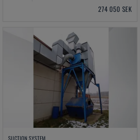
274 050 SEK
SUCTION SYSTEM