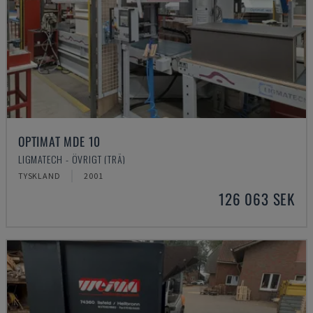
OPTIMAT MDE 10
LIGMATECH - ÖVRIGT (TRÄ)
TYSKLAND
2001
126 063 SEK