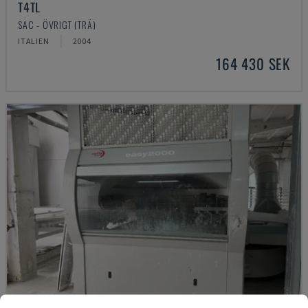
T4TL
SAC - ÖVRIGT (TRÄ)
ITALIEN
2004
164 430 SEK