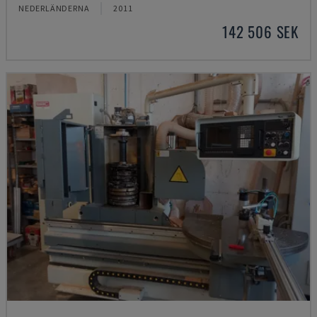
NEDERLÄNDERNA
2011
142 506 SEK