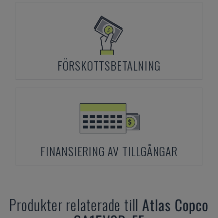
FÖRSKOTTSBETALNING
FINANSIERING AV TILLGÅNGAR
Produkter relaterade till
Atlas Copco