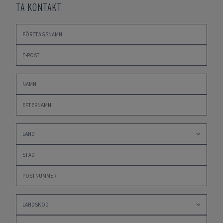
TA KONTAKT