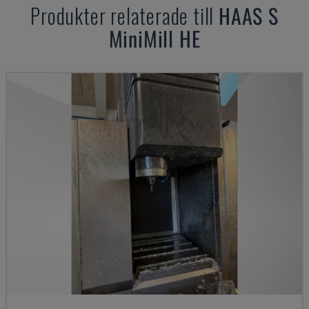
Produkter relaterade till
HAAS
S
MiniMill HE