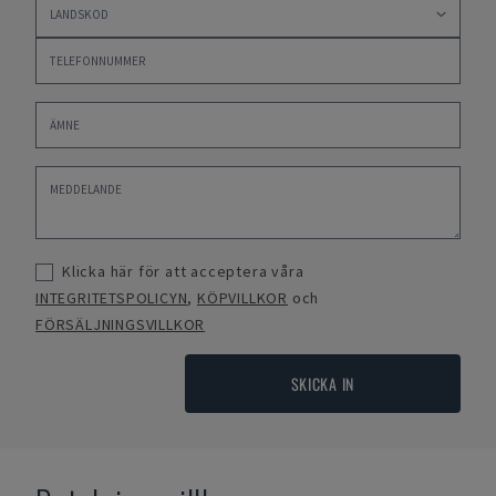
Klicka här för att acceptera våra
INTEGRITETSPOLICYN
,
KÖPVILLKOR
och
FÖRSÄLJNINGSVILLKOR
SKICKA IN