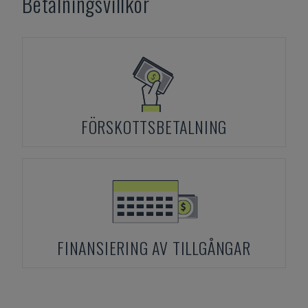
Betalningsvillkor
FÖRSKOTTSBETALNING
FINANSIERING AV TILLGÅNGAR