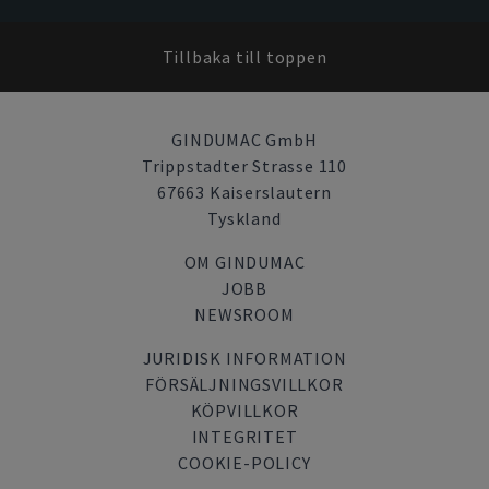
Tillbaka till toppen
GINDUMAC GmbH
Trippstadter Strasse 110
67663 Kaiserslautern
Tyskland
OM GINDUMAC
JOBB
NEWSROOM
JURIDISK INFORMATION
FÖRSÄLJNINGSVILLKOR
KÖPVILLKOR
INTEGRITET
COOKIE-POLICY