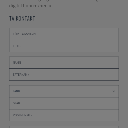
dig till honom/henne.
TA KONTAKT