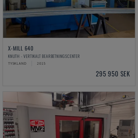
X-MILL 640
KNUTH - VERTIKALT BEARBETNINGSCENTER
TYSKLAND
2015
295 950 SEK