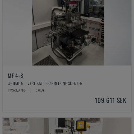
MF 4-B
OPTIMUM - VERTIKALT BEARBETNINGSCENTER
TYSKLAND
2018
109 611 SEK