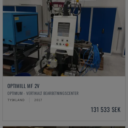
OPTIMILL MF 2V
OPTIMUM - VERTIKALT BEARBETNINGSCENTER
TYSKLAND
2017
131 533 SEK