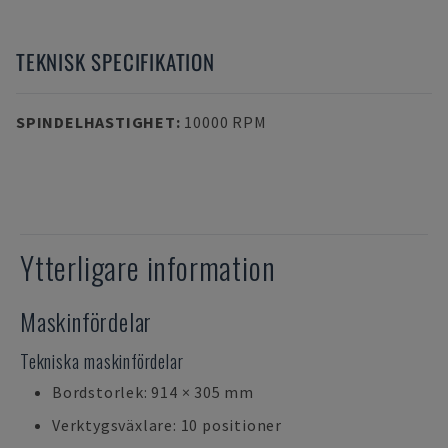
TEKNISK SPECIFIKATION
SPINDELHASTIGHET
:
10000 RPM
Ytterligare information
Maskinfördelar
Tekniska maskinfördelar
Bordstorlek: 914 × 305 mm
Verktygsväxlare: 10 positioner