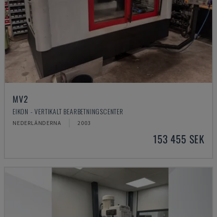
MV2
EIKON - VERTIKALT BEARBETNINGSCENTER
NEDERLÄNDERNA
2003
153 455 SEK