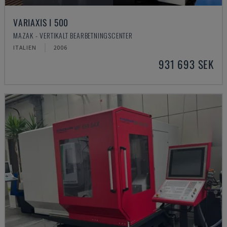
VARIAXIS I 500
MAZAK - VERTIKALT BEARBETNINGSCENTER
ITALIEN
2006
931 693 SEK