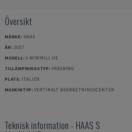
Översikt
MÄRKE
:
HAAS
ÅR
:
2007
MODELL
:
S MINIMILL HE
TILLÄMPNINGSTYP
:
FRÄSNING
PLATS
:
ITALIEN
MASKINTYP
:
VERTIKALT BEARBETNINGSCENTER
Teknisk information
-
HAAS
S