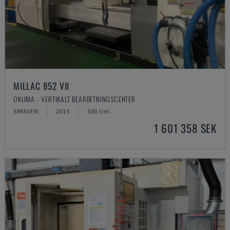
MILLAC 852 VII
OKUMA - VERTIKALT BEARBETNINGSCENTER
SPANIEN
2015
500 tim.
1 601 358 SEK