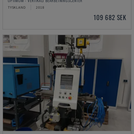
OPTIMUM - VERTIKALT BEARBETNINGSCENTER
TYSKLAND
2018
109 682 SEK