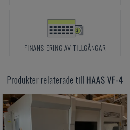
FINANSIERING AV TILLGÅNGAR
Produkter relaterade till
HAAS
VF-4