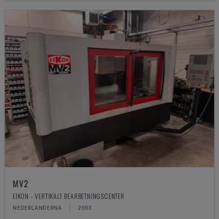
MV2
EIKON - VERTIKALT BEARBETNINGSCENTER
NEDERLÄNDERNA
2003