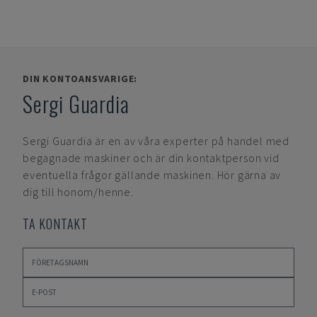
DIN KONTOANSVARIGE:
Sergi Guardia
Sergi Guardia
är en av våra experter på handel med
begagnade maskiner och är din kontaktperson vid
eventuella frågor gällande maskinen. Hör gärna av
dig till honom/henne.
TA KONTAKT