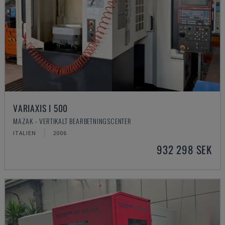
VARIAXIS I 500
MAZAK - VERTIKALT BEARBETNINGSCENTER
ITALIEN
2006
932 298 SEK