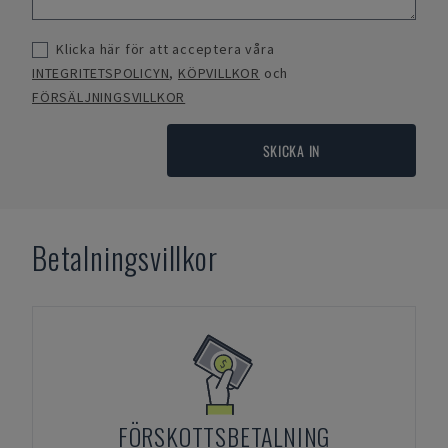
Klicka här för att acceptera våra
INTEGRITETSPOLICYN
,
KÖPVILLKOR
och
FÖRSÄLJNINGSVILLKOR
SKICKA IN
Betalningsvillkor
FÖRSKOTTSBETALNING