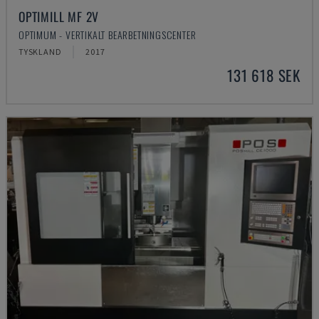
OPTIMILL MF 2V
OPTIMUM - VERTIKALT BEARBETNINGSCENTER
TYSKLAND
2017
131 618 SEK