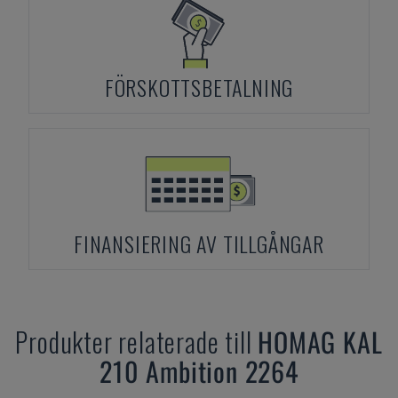
FÖRSKOTTSBETALNING
FINANSIERING AV TILLGÅNGAR
Produkter relaterade till
HOMAG
KAL
210 Ambition 2264