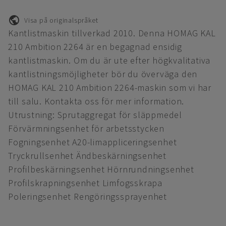
Visa på originalspråket
Kantlistmaskin tillverkad 2010. Denna HOMAG KAL
210 Ambition 2264 är en begagnad ensidig
kantlistmaskin. Om du är ute efter högkvalitativa
kantlistningsmöjligheter bör du överväga den
HOMAG KAL 210 Ambition 2264-maskin som vi har
till salu. Kontakta oss för mer information.
Utrustning: Sprutaggregat för släppmedel
Förvärmningsenhet för arbetsstycken
Fogningsenhet A20-limappliceringsenhet
Tryckrullsenhet Ändbeskärningsenhet
Profilbeskärningsenhet Hörnrundningsenhet
Profilskrapningsenhet Limfogsskrapa
Poleringsenhet Rengöringssprayenhet