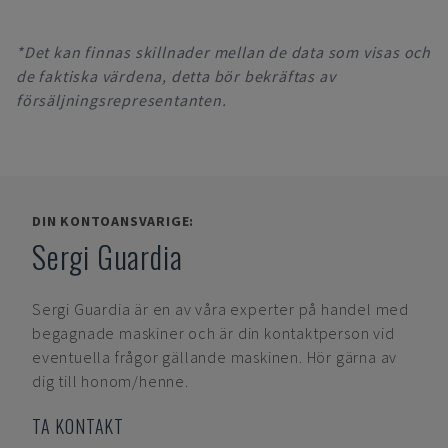
*Det kan finnas skillnader mellan de data som visas och
de faktiska värdena, detta bör bekräftas av
försäljningsrepresentanten.
DIN KONTOANSVARIGE:
Sergi Guardia
Sergi Guardia
är en av våra experter på handel med
begagnade maskiner och är din kontaktperson vid
eventuella frågor gällande maskinen. Hör gärna av
dig till honom/henne.
TA KONTAKT