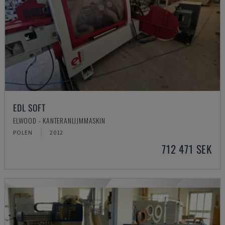
EDL SOFT
ELWOOD - KANTERANLIJMMASKIN
POLEN
2012
712 471 SEK