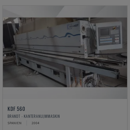
KDF 560
BRANDT - KANTERANLIJMMASKIN
SPANIEN
2004