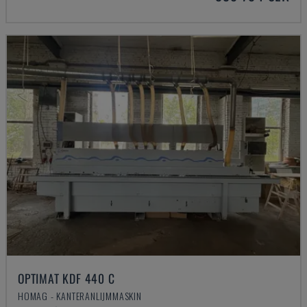
OPTIMAT KDF 440 C
HOMAG - KANTERANLIJMMASKIN