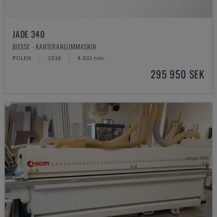
JADE 340
BIESSE - KANTERANLIJMMASKIN
POLEN
2018
4.832 tim.
295 950 SEK