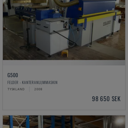
G500
FELDER - KANTERANLIJMMASKIN
TYSKLAND
2008
98 650 SEK