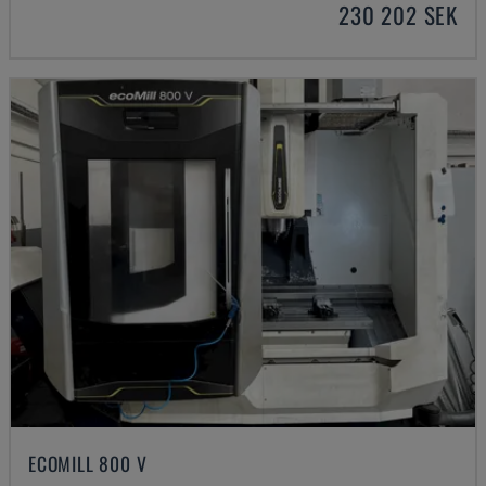
230 202 SEK
ECOMILL 800 V