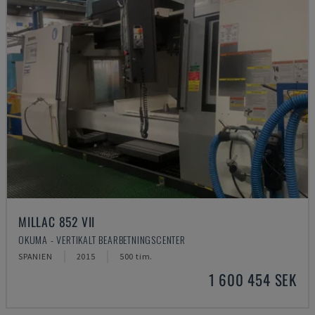
MILLAC 852 VII
OKUMA - VERTIKALT BEARBETNINGSCENTER
SPANIEN
2015
500 tim.
1 600 454 SEK