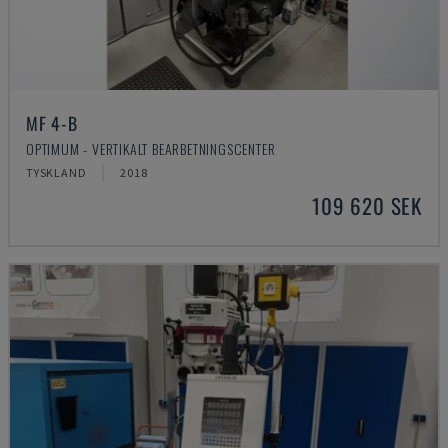
MF 4-B
OPTIMUM - VERTIKALT BEARBETNINGSCENTER
TYSKLAND
2018
109 620 SEK