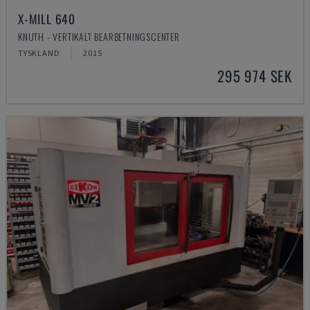
X-MILL 640
KNUTH - VERTIKALT BEARBETNINGSCENTER
TYSKLAND
2015
295 974 SEK