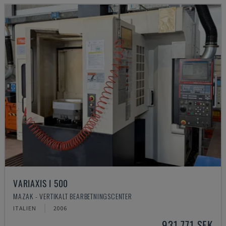
VARIAXIS I 500
MAZAK - VERTIKALT BEARBETNINGSCENTER
ITALIEN
2006
931 771 SEK