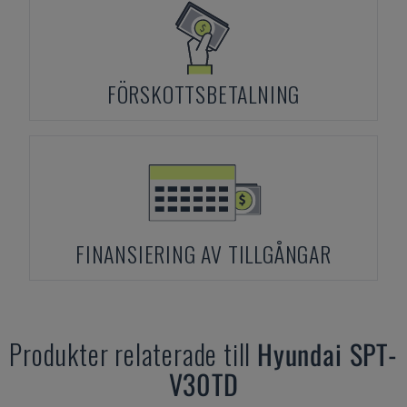
FÖRSKOTTSBETALNING
FINANSIERING AV TILLGÅNGAR
Produkter relaterade till
Hyundai
SPT-
V30TD