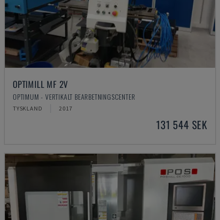
OPTIMILL MF 2V
OPTIMUM - VERTIKALT BEARBETNINGSCENTER
TYSKLAND
2017
131 544 SEK