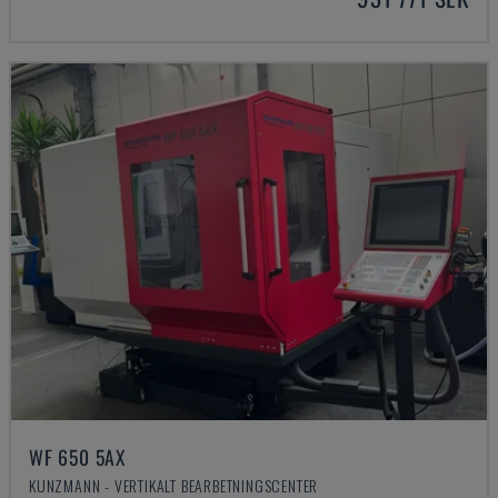
WF 650 5AX
KUNZMANN - VERTIKALT BEARBETNINGSCENTER