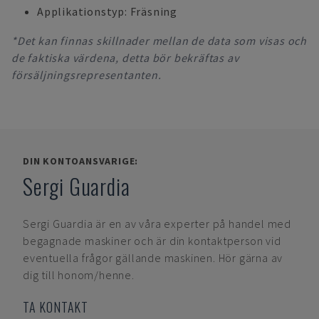
Applikationstyp: Fräsning
*Det kan finnas skillnader mellan de data som visas och
de faktiska värdena, detta bör bekräftas av
försäljningsrepresentanten.
DIN KONTOANSVARIGE:
Sergi Guardia
Sergi Guardia
är en av våra experter på handel med
begagnade maskiner och är din kontaktperson vid
eventuella frågor gällande maskinen. Hör gärna av
dig till honom/henne.
TA KONTAKT