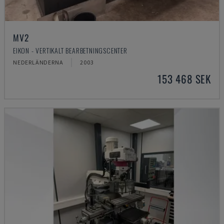
MV2
EIKON - VERTIKALT BEARBETNINGSCENTER
NEDERLÄNDERNA
2003
153 468 SEK