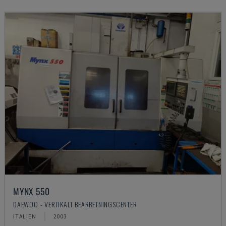
MYNX 550
DAEWOO - VERTIKALT BEARBETNINGSCENTER
ITALIEN
2003