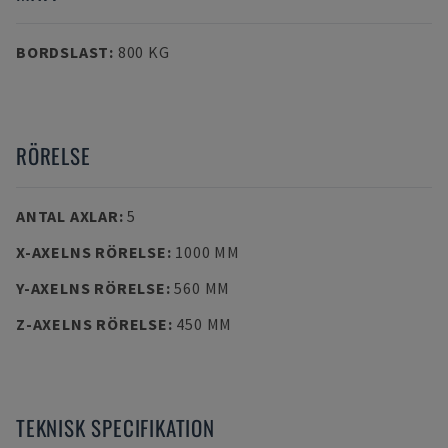
BORDSLAST
:
800 KG
RÖRELSE
ANTAL AXLAR
:
5
X-AXELNS RÖRELSE
:
1000 MM
Y-AXELNS RÖRELSE
:
560 MM
Z-AXELNS RÖRELSE
:
450 MM
TEKNISK SPECIFIKATION