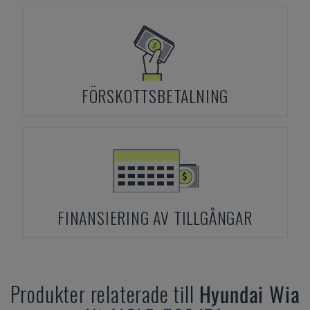
FÖRSKOTTSBETALNING
FINANSIERING AV TILLGÅNGAR
Produkter relaterade till
Hyundai Wia