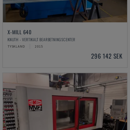
X-MILL 640
KNUTH - VERTIKALT BEARBETNINGSCENTER
TYSKLAND
2015
296 142 SEK