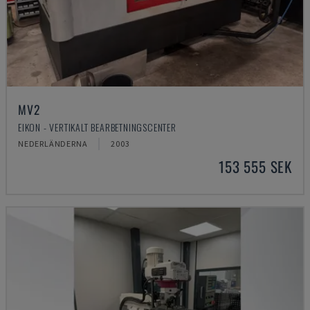
MV2
EIKON - VERTIKALT BEARBETNINGSCENTER
NEDERLÄNDERNA
2003
153 555 SEK