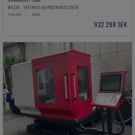
MAZAK - VERTIKALT BEARBETNINGSCENTER
ITALIEN
2006
932 298 SEK