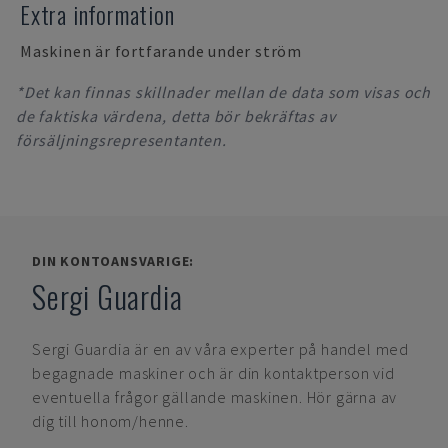
Extra information
Maskinen är fortfarande under ström
*Det kan finnas skillnader mellan de data som visas och
de faktiska värdena, detta bör bekräftas av
försäljningsrepresentanten.
DIN KONTOANSVARIGE:
Sergi Guardia
Sergi Guardia
är en av våra experter på handel med
begagnade maskiner och är din kontaktperson vid
eventuella frågor gällande maskinen. Hör gärna av
dig till honom/henne.