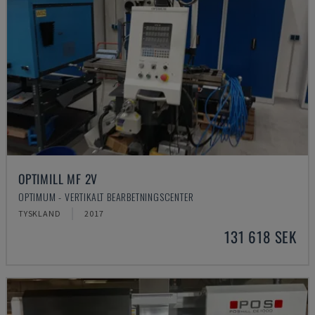
OPTIMILL MF 2V
OPTIMUM - VERTIKALT BEARBETNINGSCENTER
TYSKLAND
2017
131 618 SEK