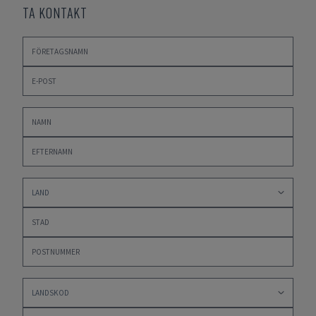
TA KONTAKT