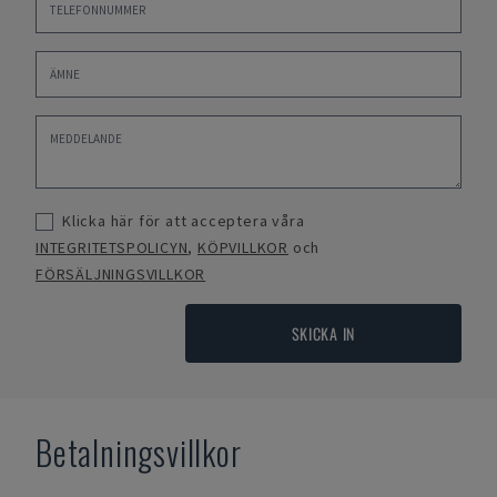
Klicka här för att acceptera våra
INTEGRITETSPOLICYN
,
KÖPVILLKOR
och
FÖRSÄLJNINGSVILLKOR
SKICKA IN
Betalningsvillkor