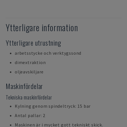
Ytterligare information
Ytterligare utrustning
arbetsstycke och verktygssond
dimextraktion
oljeavskiljare
Maskinfördelar
Tekniska maskinfördelar
Kylning genom spindeltryck: 15 bar
Antal pallar: 2
Maskinen är i mycket gott tekniskt skick.