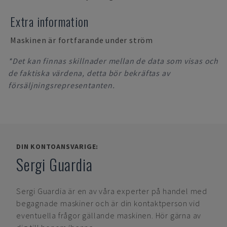
Extra information
Maskinen är fortfarande under ström
*Det kan finnas skillnader mellan de data som visas och
de faktiska värdena, detta bör bekräftas av
försäljningsrepresentanten.
DIN KONTOANSVARIGE:
Sergi Guardia
Sergi Guardia
är en av våra experter på handel med
begagnade maskiner och är din kontaktperson vid
eventuella frågor gällande maskinen. Hör gärna av