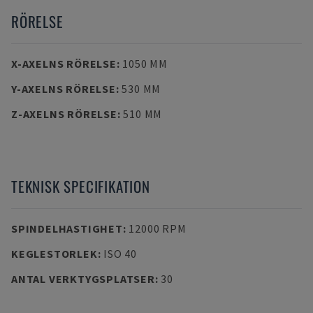
RÖRELSE
X-AXELNS RÖRELSE
:
1050 MM
Y-AXELNS RÖRELSE
:
530 MM
Z-AXELNS RÖRELSE
:
510 MM
TEKNISK SPECIFIKATION
SPINDELHASTIGHET
:
12000 RPM
KEGLESTORLEK
:
ISO 40
ANTAL VERKTYGSPLATSER
:
30