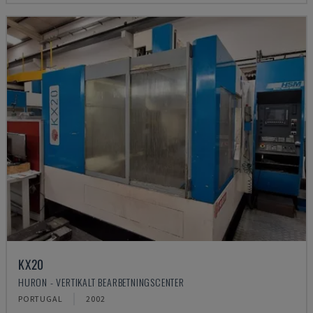
KX20
HURON - VERTIKALT BEARBETNINGSCENTER
PORTUGAL
2002