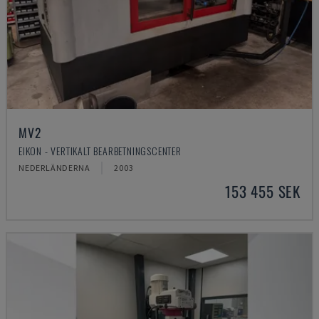
MV2
EIKON - VERTIKALT BEARBETNINGSCENTER
NEDERLÄNDERNA
2003
153 455 SEK