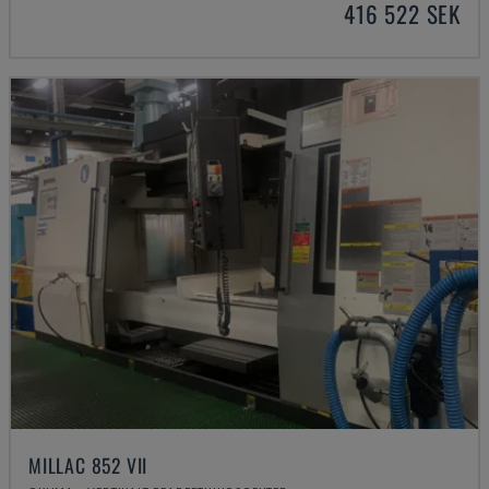
416 522 SEK
MILLAC 852 VII