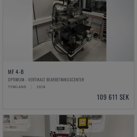
MF 4-B
OPTIMUM - VERTIKALT BEARBETNINGSCENTER
TYSKLAND
2018
109 611 SEK