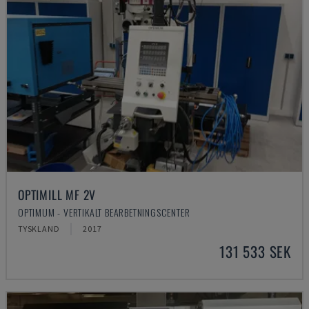
OPTIMILL MF 2V
OPTIMUM - VERTIKALT BEARBETNINGSCENTER
TYSKLAND
2017
131 533 SEK