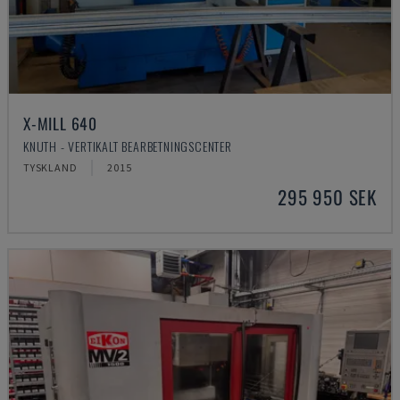
X-MILL 640
KNUTH - VERTIKALT BEARBETNINGSCENTER
TYSKLAND
2015
295 950 SEK