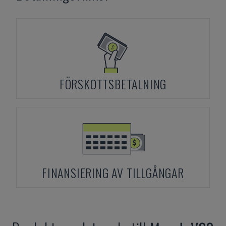
FÖRSKOTTSBETALNING
FINANSIERING AV TILLGÅNGAR