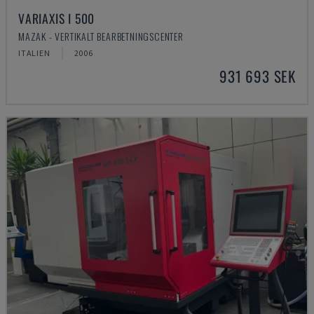
VARIAXIS I 500
MAZAK - VERTIKALT BEARBETNINGSCENTER
ITALIEN
2006
931 693 SEK