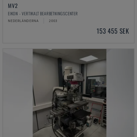
MV2
EIKON - VERTIKALT BEARBETNINGSCENTER
NEDERLÄNDERNA
2003
153 455 SEK