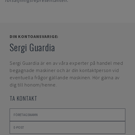
försäljningsrepresentanten.
DIN KONTOANSVARIGE:
Sergi Guardia
Sergi Guardia
är en av våra experter på handel med
begagnade maskiner och är din kontaktperson vid
eventuella frågor gällande maskinen. Hör gärna av
dig till honom/henne.
TA KONTAKT