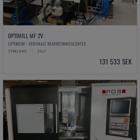
OPTIMILL MF 2V
OPTIMUM - VERTIKALT BEARBETNINGSCENTER
TYSKLAND
2017
131 533 SEK