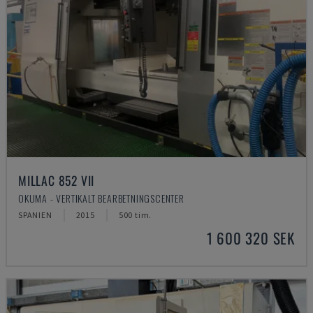
MILLAC 852 VII
OKUMA - VERTIKALT BEARBETNINGSCENTER
SPANIEN
2015
500 tim.
1 600 320 SEK