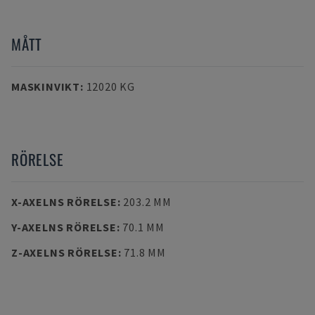
MÅTT
MASKINVIKT
:
12020 KG
RÖRELSE
X-AXELNS RÖRELSE
:
203.2 MM
Y-AXELNS RÖRELSE
:
70.1 MM
Z-AXELNS RÖRELSE
:
71.8 MM