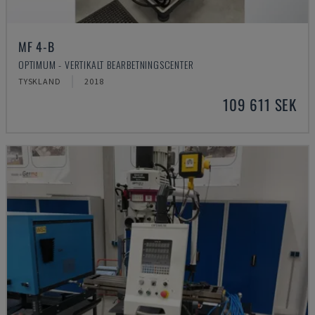
MF 4-B
OPTIMUM - VERTIKALT BEARBETNINGSCENTER
TYSKLAND
2018
109 611 SEK