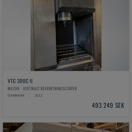
VTC 300C II
MAZAK - VERTIKALT BEARBETNINGSCENTER
DANMARK
2012
493 249 SEK