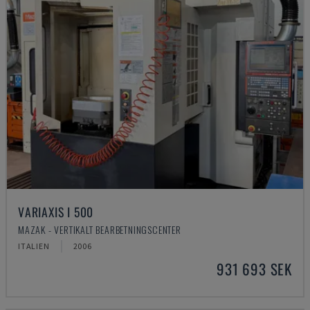
VARIAXIS I 500
MAZAK - VERTIKALT BEARBETNINGSCENTER
ITALIEN
2006
931 693 SEK