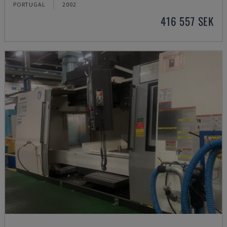
PORTUGAL
2002
416 557 SEK