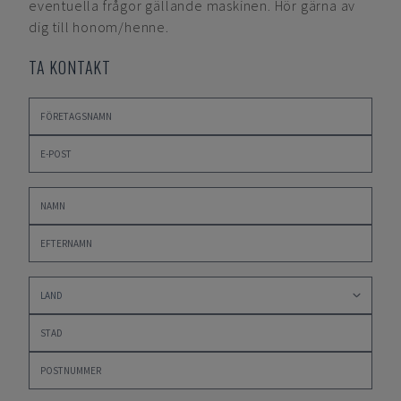
eventuella frågor gällande maskinen. Hör gärna av
dig till honom/henne.
TA KONTAKT