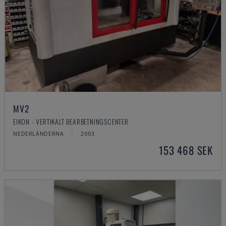
MV2
EIKON - VERTIKALT BEARBETNINGSCENTER
NEDERLÄNDERNA
2003
153 468 SEK