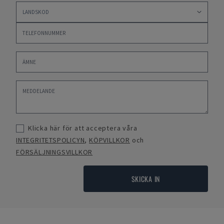
Klicka här för att acceptera våra
INTEGRITETSPOLICYN
,
KÖPVILLKOR
och
FÖRSÄLJNINGSVILLKOR
SKICKA IN