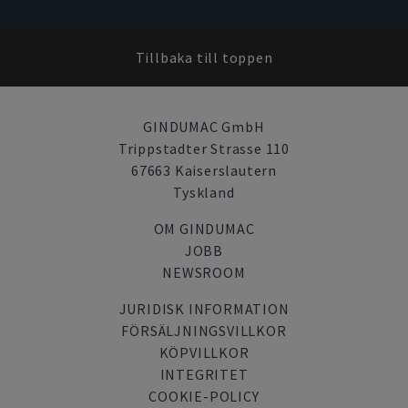
Tillbaka till toppen
GINDUMAC GmbH
Trippstadter Strasse 110
67663 Kaiserslautern
Tyskland
OM GINDUMAC
JOBB
NEWSROOM
JURIDISK INFORMATION
FÖRSÄLJNINGSVILLKOR
KÖPVILLKOR
INTEGRITET
COOKIE-POLICY