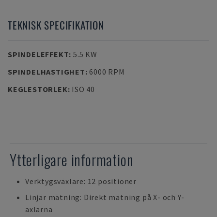
TEKNISK SPECIFIKATION
SPINDELEFFEKT
:
5.5 KW
SPINDELHASTIGHET
:
6000 RPM
KEGLESTORLEK
:
ISO 40
Ytterligare information
Verktygsväxlare: 12 positioner
Linjär mätning: Direkt mätning på X- och Y-
axlarna