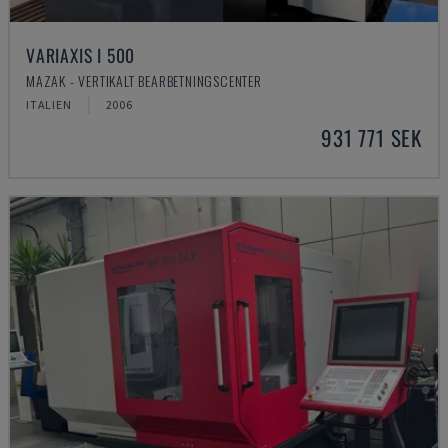
VARIAXIS I 500
MAZAK - VERTIKALT BEARBETNINGSCENTER
ITALIEN
2006
931 771 SEK