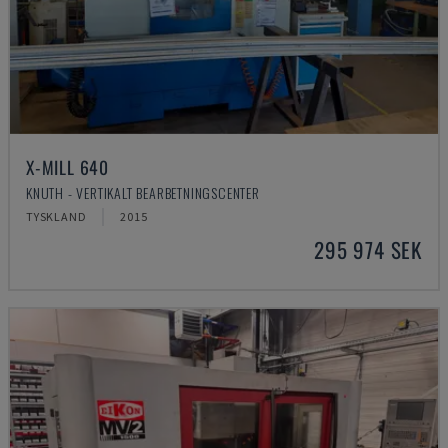
X-MILL 640
KNUTH - VERTIKALT BEARBETNINGSCENTER
TYSKLAND
2015
295 974 SEK