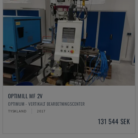
OPTIMILL MF 2V
OPTIMUM - VERTIKALT BEARBETNINGSCENTER
TYSKLAND
2017
131 544 SEK