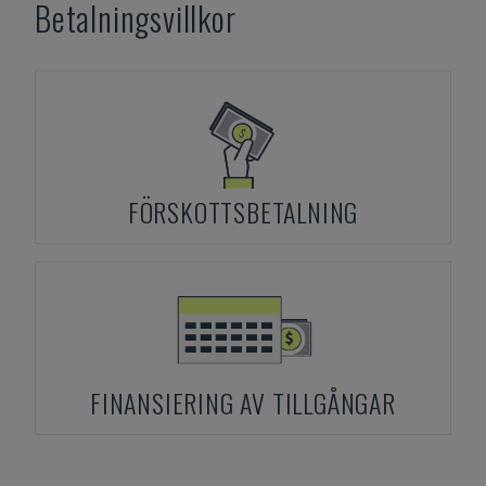
Betalningsvillkor
FÖRSKOTTSBETALNING
FINANSIERING AV TILLGÅNGAR