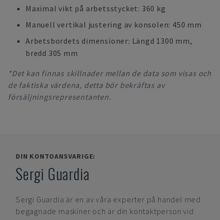
Maximal vikt på arbetsstycket: 360 kg
Manuell vertikal justering av konsolen: 450 mm
Arbetsbordets dimensioner: Längd 1300 mm,
bredd 305 mm
*Det kan finnas skillnader mellan de data som visas och
de faktiska värdena, detta bör bekräftas av
försäljningsrepresentanten.
DIN KONTOANSVARIGE:
Sergi Guardia
Sergi Guardia
är en av våra experter på handel med
begagnade maskiner och är din kontaktperson vid