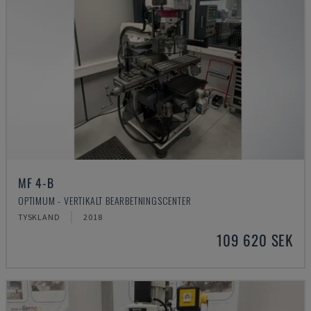
MF 4-B
OPTIMUM - VERTIKALT BEARBETNINGSCENTER
TYSKLAND
2018
109 620 SEK