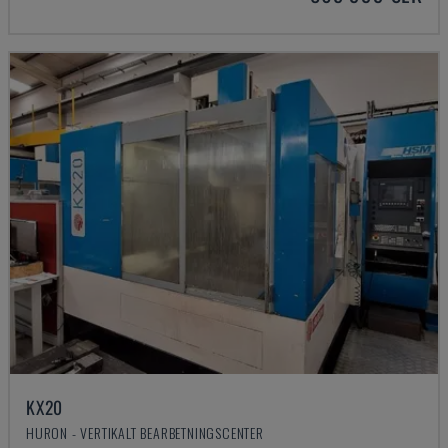
KX20
HURON - VERTIKALT BEARBETNINGSCENTER