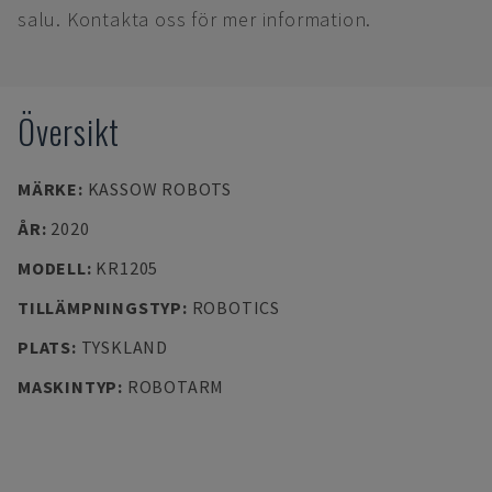
salu. Kontakta oss för mer information.
Översikt
MÄRKE
:
KASSOW ROBOTS
ÅR
:
2020
MODELL
:
KR1205
TILLÄMPNINGSTYP
:
ROBOTICS
PLATS
:
TYSKLAND
MASKINTYP
:
ROBOTARM