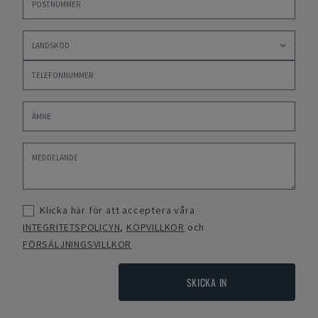
Klicka här för att acceptera våra
INTEGRITETSPOLICYN
,
KÖPVILLKOR
och
FÖRSÄLJNINGSVILLKOR
SKICKA IN