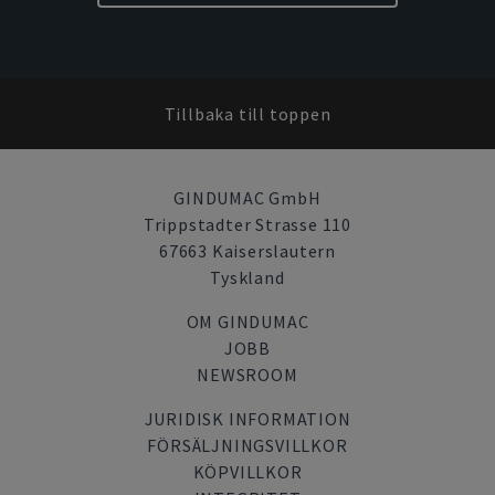
Tillbaka till toppen
GINDUMAC GmbH
Trippstadter Strasse 110
67663 Kaiserslautern
Tyskland
OM GINDUMAC
JOBB
NEWSROOM
JURIDISK INFORMATION
FÖRSÄLJNINGSVILLKOR
KÖPVILLKOR