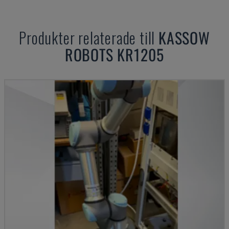
Produkter relaterade till
KASSOW
ROBOTS
KR1205