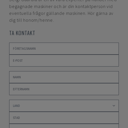
begagnade maskiner och är din kontaktperson vid
eventuella frågor gällande maskinen. Hör gärna av
dig till honom/henne.
TA KONTAKT