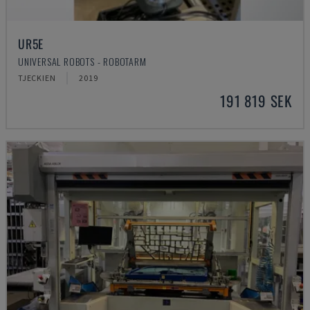
UR5E
UNIVERSAL ROBOTS - ROBOTARM
TJECKIEN
2019
191 819 SEK