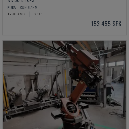
KUKA - ROBOTARM
TYSKLAND
2015
153 455 SEK