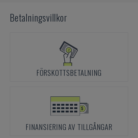
Betalningsvillkor
FÖRSKOTTSBETALNING
FINANSIERING AV TILLGÅNGAR