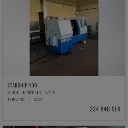
STARSHIP 400
KNUTH - HORISONTELL SVARV
TYSKLAND
2015
224 848 SEK