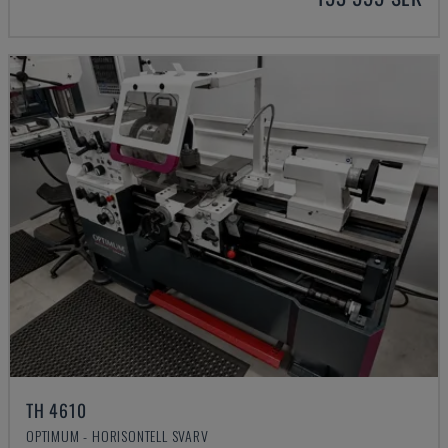
TH 4610
OPTIMUM - HORISONTELL SVARV