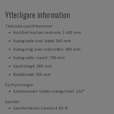
Ytterligare information
Tekniska specifikationer
Avstånd mellan centrum: 1 420 mm
Svängradie över bädd: 560 mm
Svängning över tvärsliden: 360 mm
Svängradie i spalt: 790 mm
Spaltlängd: 180 mm
Bäddbredd: 350 mm
Förflyttningar
Sammansatt slidds svängvinkel: ±52°
Spindel
Spindelnäsan: Camlock D1-8