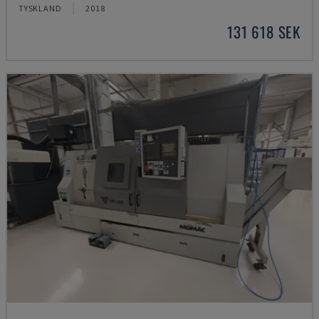
TYSKLAND
2018
131 618 SEK