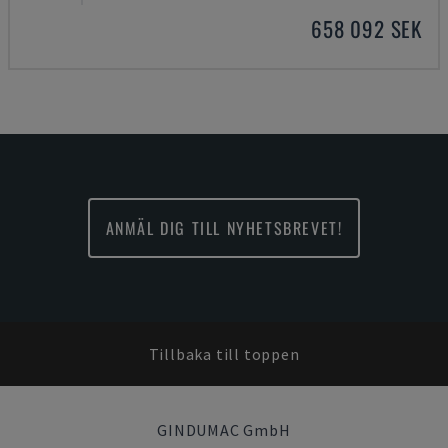
658 092 SEK
ANMÄL DIG TILL NYHETSBREVET!
Tillbaka till toppen
GINDUMAC GmbH