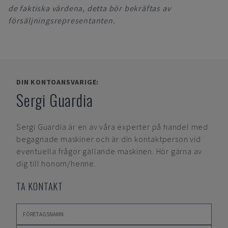
de faktiska värdena, detta bör bekräftas av
försäljningsrepresentanten.
DIN KONTOANSVARIGE:
Sergi Guardia
Sergi Guardia
är en av våra experter på handel med
begagnade maskiner och är din kontaktperson vid
eventuella frågor gällande maskinen. Hör gärna av
dig till honom/henne.
TA KONTAKT