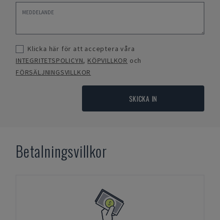
Klicka här för att acceptera våra
INTEGRITETSPOLICYN
,
KÖPVILLKOR
och
FÖRSÄLJNINGSVILLKOR
SKICKA IN
Betalningsvillkor