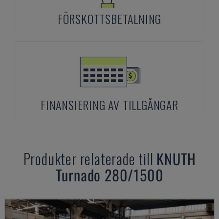
FÖRSKOTTSBETALNING
FINANSIERING AV TILLGÅNGAR
Produkter relaterade till
KNUTH
Turnado 280/1500