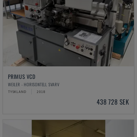
PRIMUS VCD
WEILER - HORISONTELL SVARV
TYSKLAND
2018
438 728 SEK