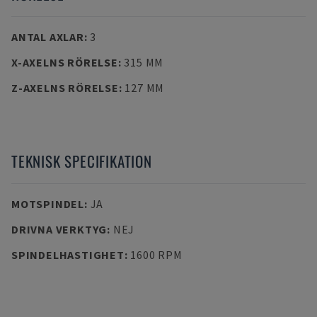
ANTAL AXLAR
:
3
X-AXELNS RÖRELSE
:
315 MM
Z-AXELNS RÖRELSE
:
127 MM
TEKNISK SPECIFIKATION
MOTSPINDEL
:
JA
DRIVNA VERKTYG
:
NEJ
SPINDELHASTIGHET
:
1600 RPM