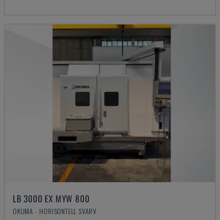
LB 3000 EX MYW 800
OKUMA - HORISONTELL SVARV