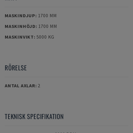
MASKINDJUP
:
1700 MM
MASKINHÖJD
:
1700 MM
MASKINVIKT
:
5000 KG
RÖRELSE
ANTAL AXLAR
:
2
TEKNISK SPECIFIKATION