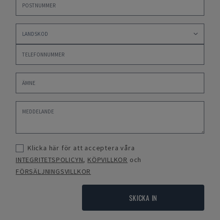
Klicka här för att acceptera våra
INTEGRITETSPOLICYN
,
KÖPVILLKOR
och
FÖRSÄLJNINGSVILLKOR
SKICKA IN