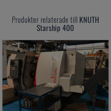
Produkter relaterade till
KNUTH
Starship 400