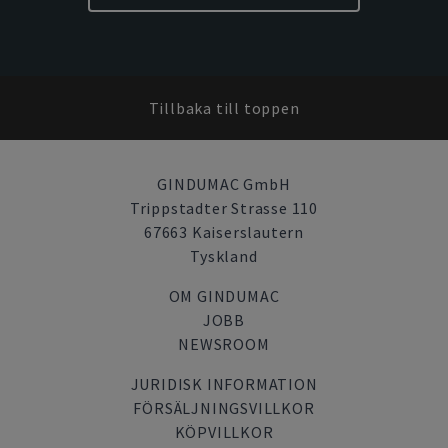
Tillbaka till toppen
GINDUMAC GmbH
Trippstadter Strasse 110
67663 Kaiserslautern
Tyskland
OM GINDUMAC
JOBB
NEWSROOM
JURIDISK INFORMATION
FÖRSÄLJNINGSVILLKOR
KÖPVILLKOR