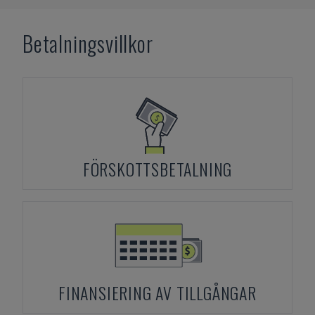
Betalningsvillkor
FÖRSKOTTSBETALNING
FINANSIERING AV TILLGÅNGAR