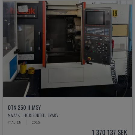
QTN 250 II MSY
MAZAK - HORISONTELL SVARV
ITALIEN
2015
1 370 137 SEK