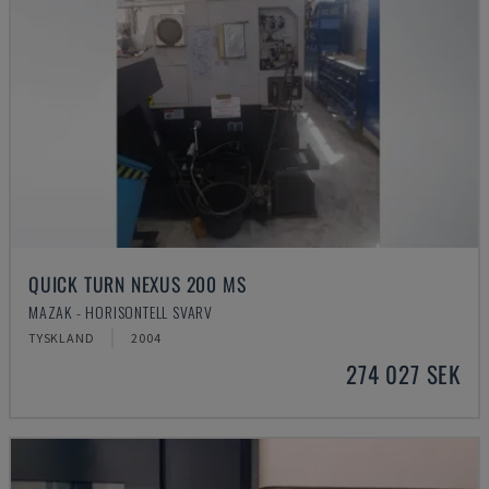
QUICK TURN NEXUS 200 MS
MAZAK - HORISONTELL SVARV
TYSKLAND
2004
274 027 SEK