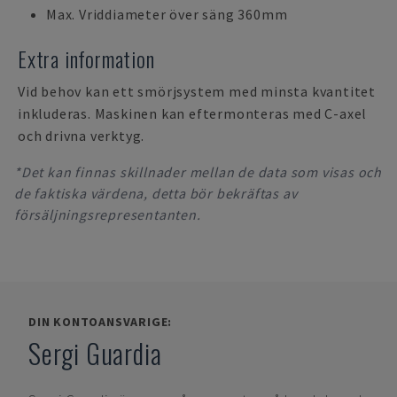
Max. Vriddiameter över säng 360mm
Extra information
Vid behov kan ett smörjsystem med minsta kvantitet
inkluderas. Maskinen kan eftermonteras med C-axel
och drivna verktyg.
*Det kan finnas skillnader mellan de data som visas och
de faktiska värdena, detta bör bekräftas av
försäljningsrepresentanten.
DIN KONTOANSVARIGE:
Sergi Guardia