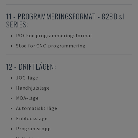
11 - PROGRAMMERINGSFORMAT - 828D sl
SERIES:
ISO-kod programmeringsformat
Stöd för CNC-programmering
12 - DRIFTLÄGEN:
JOG-läge
Handhjulsläge
MDA-läge
Automatiskt läge
Enblocksläge
Programstopp