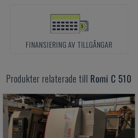
FINANSIERING AV TILLGÅNGAR
Produkter relaterade till
Romi
C 510