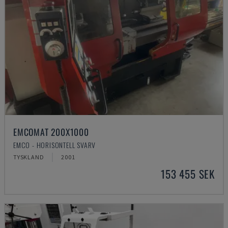
EMCOMAT 200X1000
EMCO - HORISONTELL SVARV
TYSKLAND
2001
153 455 SEK