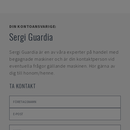
DIN KONTOANSVARIGE:
Sergi Guardia
Sergi Guardia
är en av våra experter på handel med
begagnade maskiner och är din kontaktperson vid
eventuella frågor gällande maskinen. Hör gärna av
dig till honom/henne.
TA KONTAKT