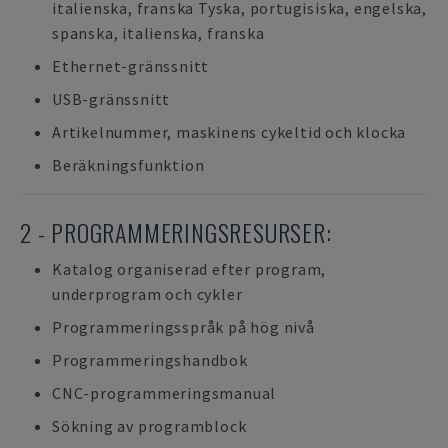
italienska, franska Tyska, portugisiska, engelska,
spanska, italienska, franska
Ethernet-gränssnitt
USB-gränssnitt
Artikelnummer, maskinens cykeltid och klocka
Beräkningsfunktion
2 - PROGRAMMERINGSRESURSER:
Katalog organiserad efter program,
underprogram och cykler
Programmeringsspråk på hög nivå
Programmeringshandbok
CNC-programmeringsmanual
Sökning av programblock