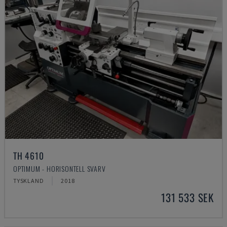
TH 4610
OPTIMUM - HORISONTELL SVARV
TYSKLAND
2018
131 533 SEK