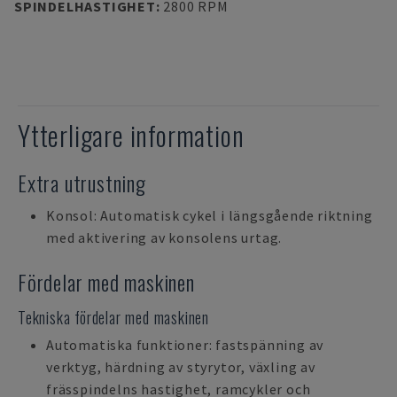
SPINDELHASTIGHET
:
2800 RPM
Ytterligare information
Extra utrustning
Konsol: Automatisk cykel i längsgående riktning
med aktivering av konsolens urtag.
Fördelar med maskinen
Tekniska fördelar med maskinen
Automatiska funktioner: fastspänning av
verktyg, härdning av styrytor, växling av
frässpindelns hastighet, ramcykler och