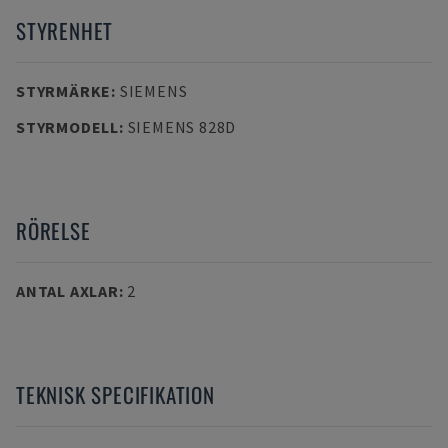
STYRENHET
STYRMÄRKE
:
SIEMENS
STYRMODELL
:
SIEMENS 828D
RÖRELSE
ANTAL AXLAR
:
2
TEKNISK SPECIFIKATION