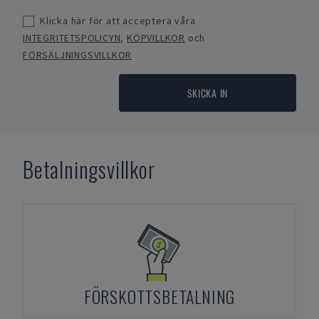
Klicka här för att acceptera våra
INTEGRITETSPOLICYN
,
KÖPVILLKOR
och
FÖRSÄLJNINGSVILLKOR
SKICKA IN
Betalningsvillkor
FÖRSKOTTSBETALNING