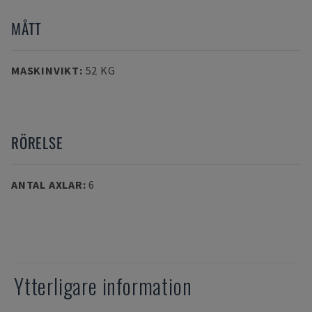
MÅTT
MASKINVIKT
:
52 KG
RÖRELSE
ANTAL AXLAR
:
6
Ytterligare information