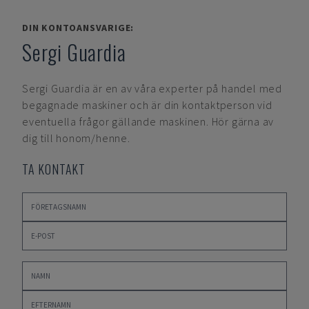
DIN KONTOANSVARIGE:
Sergi Guardia
Sergi Guardia
är en av våra experter på handel med
begagnade maskiner och är din kontaktperson vid
eventuella frågor gällande maskinen. Hör gärna av
dig till honom/henne.
TA KONTAKT