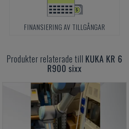
FINANSIERING AV TILLGÅNGAR
Produkter relaterade till
KUKA
KR 6
R900 sixx