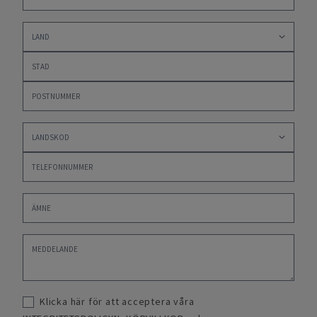
Klicka här för att acceptera våra