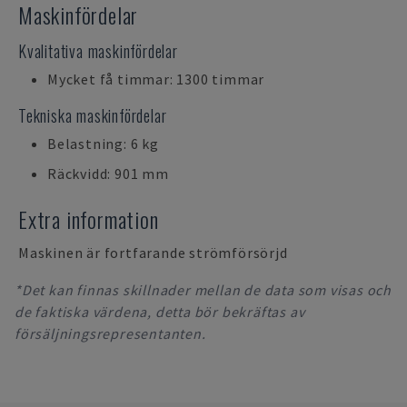
Maskinfördelar
Kvalitativa maskinfördelar
Mycket få timmar: 1300 timmar
Tekniska maskinfördelar
Belastning: 6 kg
Räckvidd: 901 mm
Extra information
Maskinen är fortfarande strömförsörjd
*Det kan finnas skillnader mellan de data som visas och
de faktiska värdena, detta bör bekräftas av
försäljningsrepresentanten.