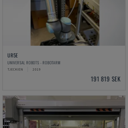
UR5E
UNIVERSAL ROBOTS - ROBOTARM
TJECKIEN
2019
191 819 SEK