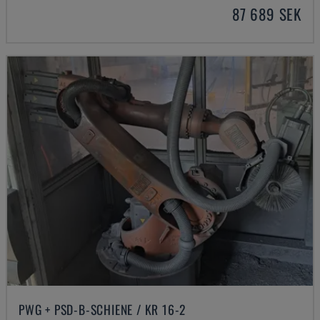
87 689 SEK
PWG + PSD-B-SCHIENE / KR 16-2