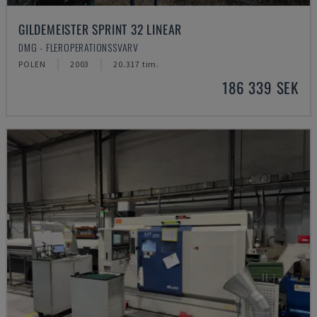
GILDEMEISTER SPRINT 32 LINEAR
DMG - FLEROPERATIONSSVARV
POLEN
2003
20.317 tim.
186 339 SEK