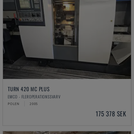
TURN 420 MC PLUS
EMCO - FLEROPERATIONSSVARV
POLEN
2005
175 378 SEK