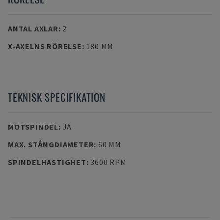
ANTAL AXLAR
:
2
X-AXELNS RÖRELSE
:
180 MM
TEKNISK SPECIFIKATION
MOTSPINDEL
:
JA
MAX. STÅNGDIAMETER
:
60 MM
SPINDELHASTIGHET
:
3600 RPM