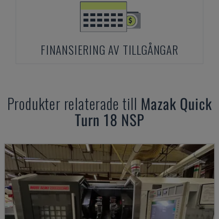
FINANSIERING AV TILLGÅNGAR
Produkter relaterade till
Mazak
Quick
Turn 18 NSP