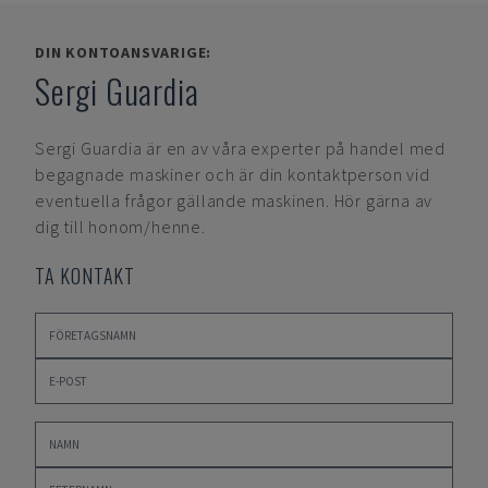
DIN KONTOANSVARIGE:
Sergi Guardia
Sergi Guardia
är en av våra experter på handel med
begagnade maskiner och är din kontaktperson vid
eventuella frågor gällande maskinen. Hör gärna av
dig till honom/henne.
TA KONTAKT