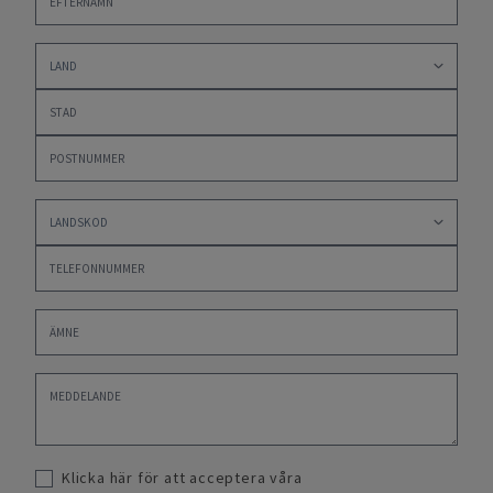
Klicka här för att acceptera våra