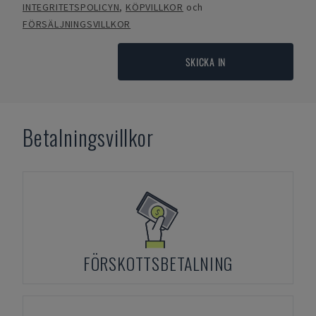
INTEGRITETSPOLICYN
,
KÖPVILLKOR
och
FÖRSÄLJNINGSVILLKOR
SKICKA IN
Betalningsvillkor
FÖRSKOTTSBETALNING