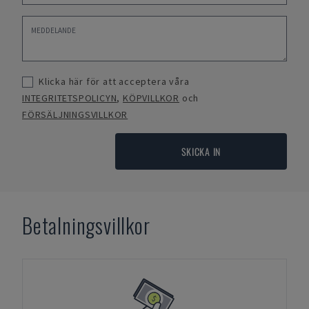
Klicka här för att acceptera våra
INTEGRITETSPOLICYN
,
KÖPVILLKOR
och
FÖRSÄLJNINGSVILLKOR
SKICKA IN
Betalningsvillkor