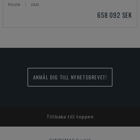
POLEN
2022
658 092 SEK
ANMÄL DIG TILL NYHETSBREVET!
Tillbaka till toppen