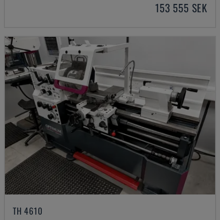
153 555 SEK
TH 4610