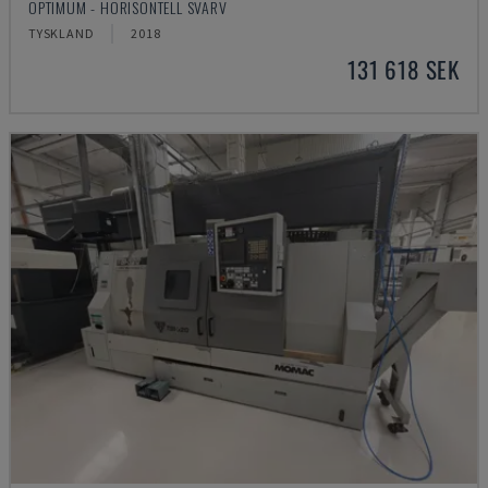
OPTIMUM - HORISONTELL SVARV
TYSKLAND
2018
131 618 SEK