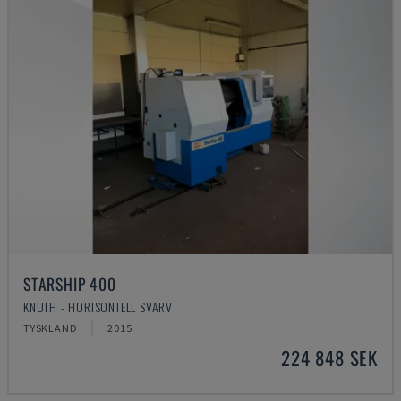
STARSHIP 400
KNUTH - HORISONTELL SVARV
TYSKLAND
2015
224 848 SEK