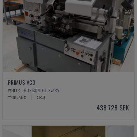
PRIMUS VCD
WEILER - HORISONTELL SVARV
TYSKLAND
2018
438 728 SEK