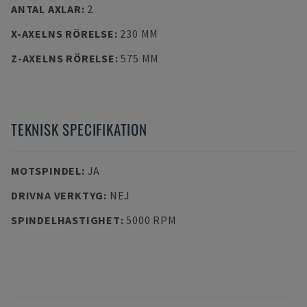
ANTAL AXLAR
:
2
X-AXELNS RÖRELSE
:
230 MM
Z-AXELNS RÖRELSE
:
575 MM
TEKNISK SPECIFIKATION
MOTSPINDEL
:
JA
DRIVNA VERKTYG
:
NEJ
SPINDELHASTIGHET
:
5000 RPM