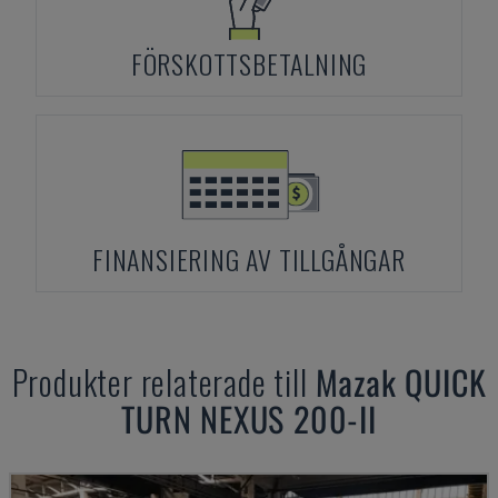
FÖRSKOTTSBETALNING
FINANSIERING AV TILLGÅNGAR
Produkter relaterade till
Mazak
QUICK
TURN NEXUS 200-II