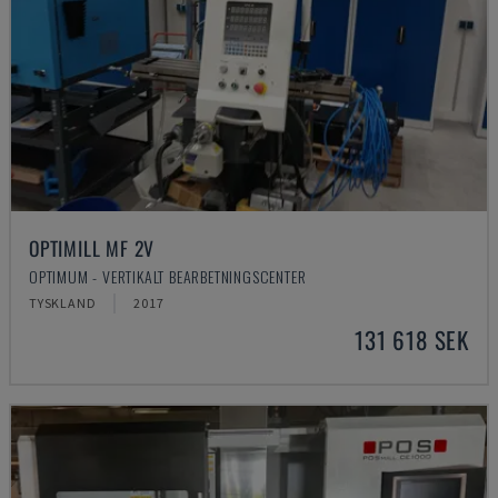
OPTIMILL MF 2V
OPTIMUM - VERTIKALT BEARBETNINGSCENTER
TYSKLAND
2017
131 618 SEK