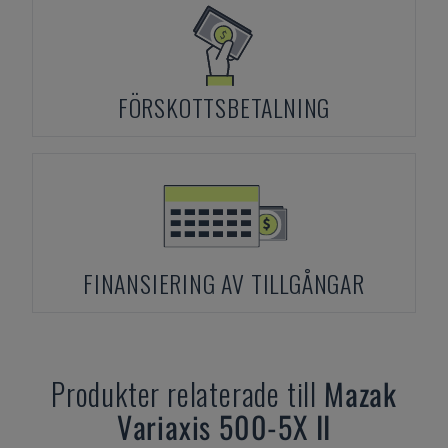
FÖRSKOTTSBETALNING
FINANSIERING AV TILLGÅNGAR
Produkter relaterade till
Mazak
Variaxis 500-5X II