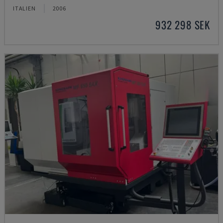
ITALIEN
2006
932 298 SEK