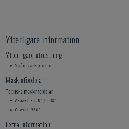
Ytterligare information
Ytterligare utrustning
Spåntransportör
Maskinfördelar
Tekniska maskinfördelar
A-axel: -120° / +30°
C-axel: 360°
Extra information