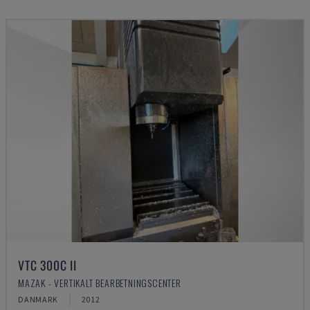
VTC 300C II
MAZAK - VERTIKALT BEARBETNINGSCENTER
DANMARK
2012