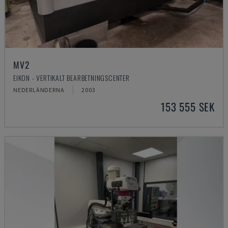
MV2
EIKON - VERTIKALT BEARBETNINGSCENTER
NEDERLÄNDERNA
2003
153 555 SEK