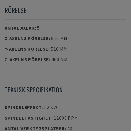
RÖRELSE
ANTAL AXLAR
:
5
X-AXELNS RÖRELSE
:
510 MM
Y-AXELNS RÖRELSE
:
510 MM
Z-AXELNS RÖRELSE
:
460 MM
TEKNISK SPECIFIKATION
SPINDELEFFEKT
:
22 KW
SPINDELHASTIGHET
:
12000 RPM
ANTAL VERKTYGSPLATSER
:
40