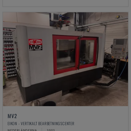
MV2
EIKON - VERTIKALT BEARBETNINGSCENTER
NEDERLÄNDERNA
2003