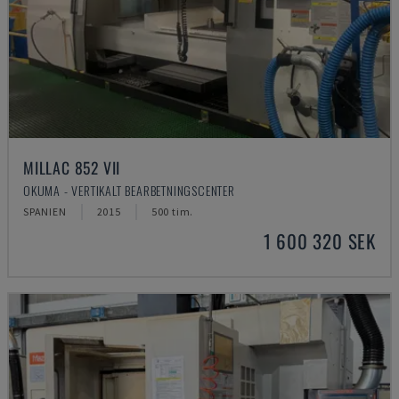
MILLAC 852 VII
OKUMA - VERTIKALT BEARBETNINGSCENTER
SPANIEN
2015
500 tim.
1 600 320 SEK