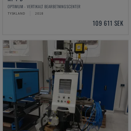
OPTIMUM - VERTIKALT BEARBETNINGSCENTER
TYSKLAND
2018
109 611 SEK