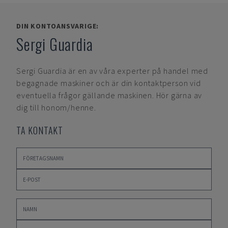
DIN KONTOANSVARIGE:
Sergi Guardia
Sergi Guardia
är en av våra experter på handel med
begagnade maskiner och är din kontaktperson vid
eventuella frågor gällande maskinen. Hör gärna av
dig till honom/henne.
TA KONTAKT