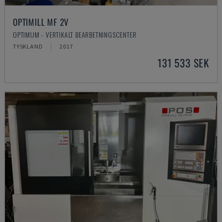
OPTIMILL MF 2V
OPTIMUM - VERTIKALT BEARBETNINGSCENTER
TYSKLAND
2017
131 533 SEK