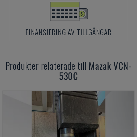
FINANSIERING AV TILLGÅNGAR
Produkter relaterade till
Mazak
VCN-
530C