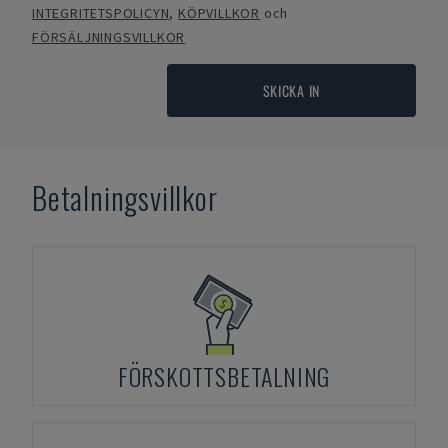
INTEGRITETSPOLICYN
,
KÖPVILLKOR
och
FÖRSÄLJNINGSVILLKOR
SKICKA IN
Betalningsvillkor
FÖRSKOTTSBETALNING