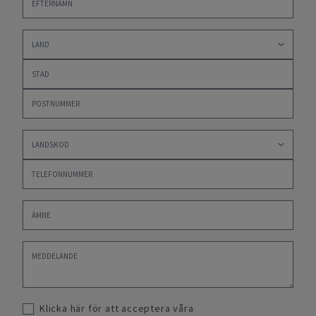
Klicka här för att acceptera våra