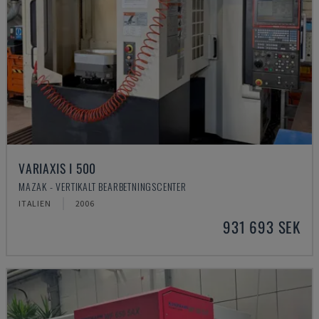
VARIAXIS I 500
MAZAK - VERTIKALT BEARBETNINGSCENTER
ITALIEN
2006
931 693 SEK