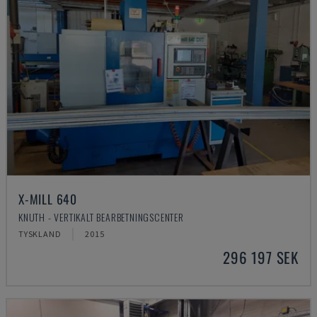
X-MILL 640
KNUTH - VERTIKALT BEARBETNINGSCENTER
TYSKLAND
2015
296 197 SEK