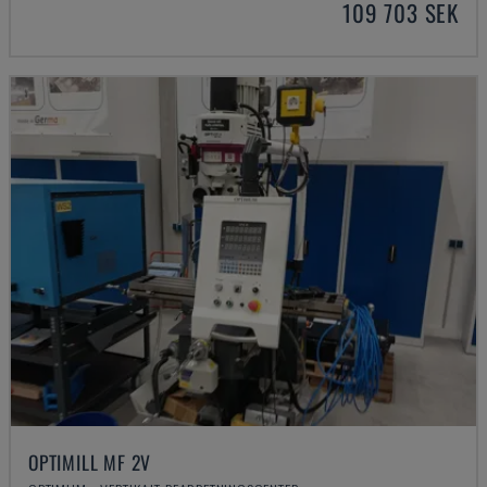
109 703 SEK
OPTIMILL MF 2V