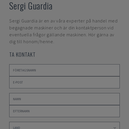
Sergi Guardia
Sergi Guardia
är en av våra experter på handel med
begagnade maskiner och är din kontaktperson vid
eventuella frågor gällande maskinen. Hör gärna av
dig till honom/henne.
TA KONTAKT