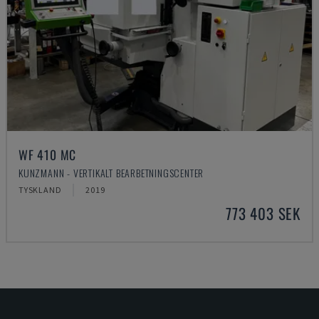
WF 410 MC
KUNZMANN - VERTIKALT BEARBETNINGSCENTER
TYSKLAND
2019
773 403 SEK