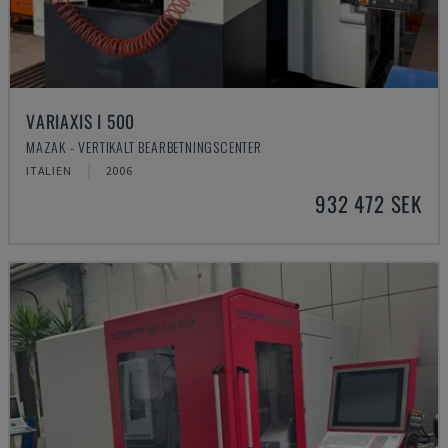
VARIAXIS I 500
MAZAK - VERTIKALT BEARBETNINGSCENTER
ITALIEN
2006
932 472 SEK