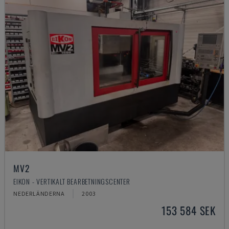
MV2
EIKON - VERTIKALT BEARBETNINGSCENTER
NEDERLÄNDERNA
2003
153 584 SEK