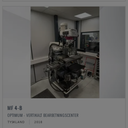
MF 4-B
OPTIMUM - VERTIKALT BEARBETNINGSCENTER
TYSKLAND
2018