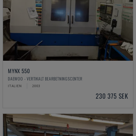
MYNX 550
DAEWOO - VERTIKALT BEARBETNINGSCENTER
ITALIEN
2003
230 375 SEK