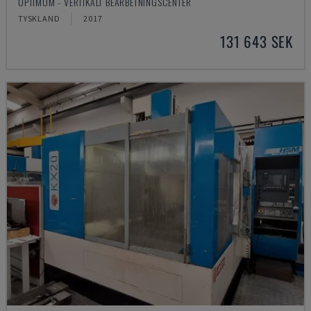
OPTIMUM - VERTIKALT BEARBETNINGSCENTER
TYSKLAND
2017
131 643 SEK