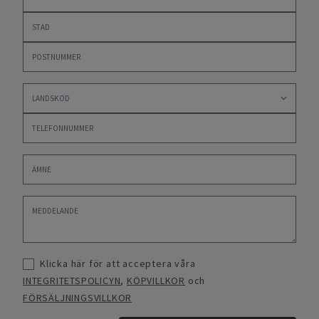
Klicka här för att acceptera våra
INTEGRITETSPOLICYN
,
KÖPVILLKOR
och
FÖRSÄLJNINGSVILLKOR