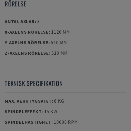
RÖRELSE
ANTAL AXLAR
:
3
X-AXELNS RÖRELSE
:
1120 MM
Y-AXELNS RÖRELSE
:
510 MM
Z-AXELNS RÖRELSE
:
510 MM
TEKNISK SPECIFIKATION
MAX. VERKTYGSVIKT
:
8 KG
SPINDELEFFEKT
:
15 KW
SPINDELHASTIGHET
:
10000 RPM