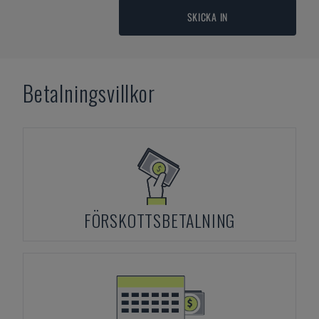
SKICKA IN
Betalningsvillkor
FÖRSKOTTSBETALNING