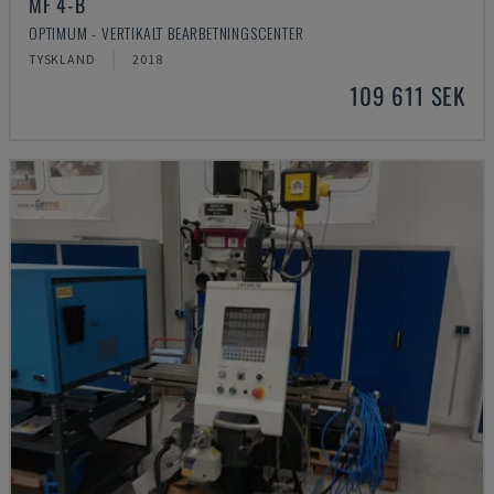
MF 4-B
OPTIMUM - VERTIKALT BEARBETNINGSCENTER
TYSKLAND
2018
109 611 SEK