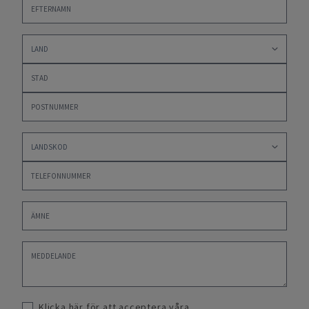
Klicka här för att acceptera våra