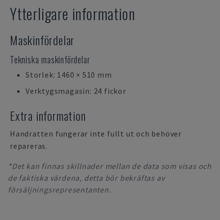
Ytterligare information
Maskinfördelar
Tekniska maskinfördelar
Storlek: 1460 × 510 mm
Verktygsmagasin: 24 fickor
Extra information
Handratten fungerar inte fullt ut och behöver
repareras.
*Det kan finnas skillnader mellan de data som visas och
de faktiska värdena, detta bör bekräftas av
försäljningsrepresentanten.