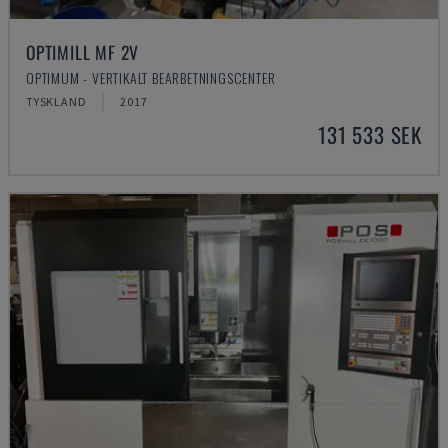
OPTIMILL MF 2V
OPTIMUM - VERTIKALT BEARBETNINGSCENTER
TYSKLAND
2017
131 533 SEK