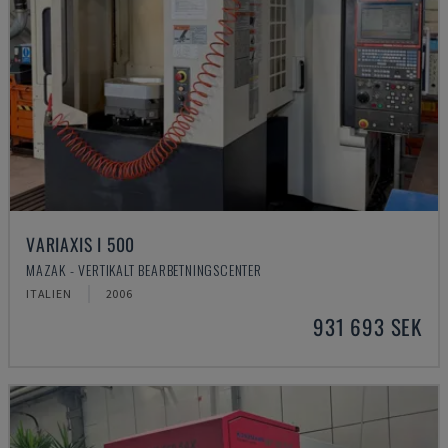
VARIAXIS I 500
MAZAK - VERTIKALT BEARBETNINGSCENTER
ITALIEN
2006
931 693 SEK