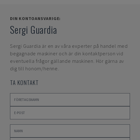
DIN KONTOANSVARIGE:
Sergi Guardia
Sergi Guardia
är en av våra experter på handel med
begagnade maskiner och är din kontaktperson vid
eventuella frågor gällande maskinen. Hör gärna av
dig till honom/henne.
TA KONTAKT