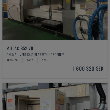
MILLAC 852 VII
OKUMA - VERTIKALT BEARBETNINGSCENTER
SPANIEN
2015
500 tim.
1 600 320 SEK