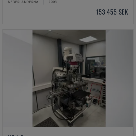
NEDERLÄNDERNA
2003
153 455 SEK