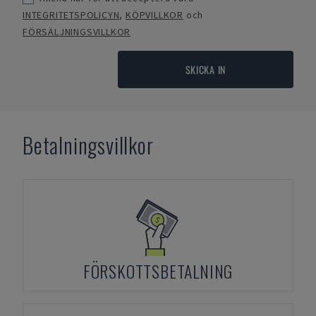
INTEGRITETSPOLICYN
,
KÖPVILLKOR
och
FÖRSÄLJNINGSVILLKOR
SKICKA IN
Betalningsvillkor
FÖRSKOTTSBETALNING