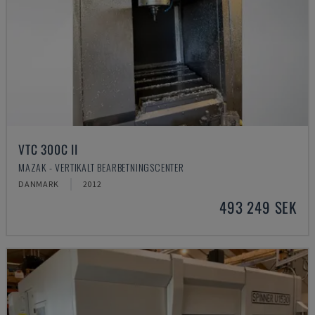
VTC 300C II
MAZAK - VERTIKALT BEARBETNINGSCENTER
DANMARK
2012
493 249 SEK