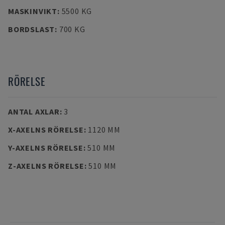
MASKINVIKT
:
5500 KG
BORDSLAST
:
700 KG
RÖRELSE
ANTAL AXLAR
:
3
X-AXELNS RÖRELSE
:
1120 MM
Y-AXELNS RÖRELSE
:
510 MM
Z-AXELNS RÖRELSE
:
510 MM