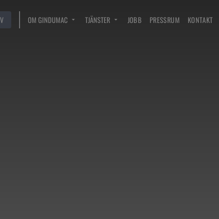
V
OM GINDUMAC
TJÄNSTER
JOBB
PRESSRUM
KONTAKT