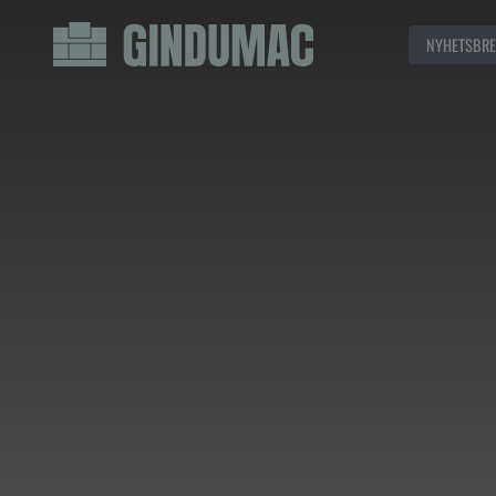
NYHETSBRE