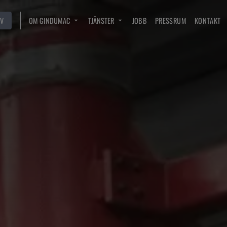
V
OM GINDUMAC
TJÄNSTER
JOBB
PRESSRUM
KONTAKT