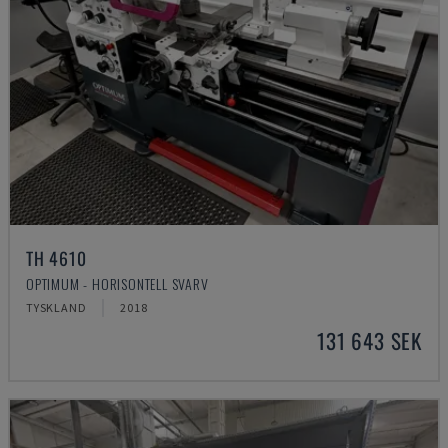
TH 4610
OPTIMUM - HORISONTELL SVARV
TYSKLAND
2018
131 643 SEK