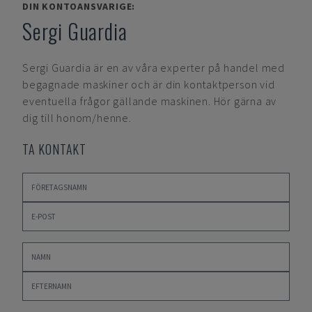
DIN KONTOANSVARIGE:
Sergi Guardia
Sergi Guardia
är en av våra experter på handel med
begagnade maskiner och är din kontaktperson vid
eventuella frågor gällande maskinen. Hör gärna av
dig till honom/henne.
TA KONTAKT