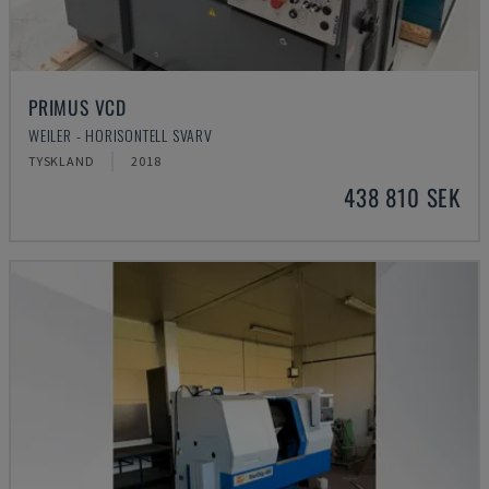
PRIMUS VCD
WEILER - HORISONTELL SVARV
TYSKLAND
2018
438 810 SEK