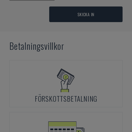
SKICKA IN
Betalningsvillkor
FÖRSKOTTSBETALNING