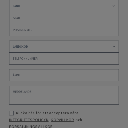
Klicka här för att acceptera våra
INTEGRITETSPOLICYN
,
KÖPVILLKOR
och
FÖRSÄLJNINGSVILLKOR