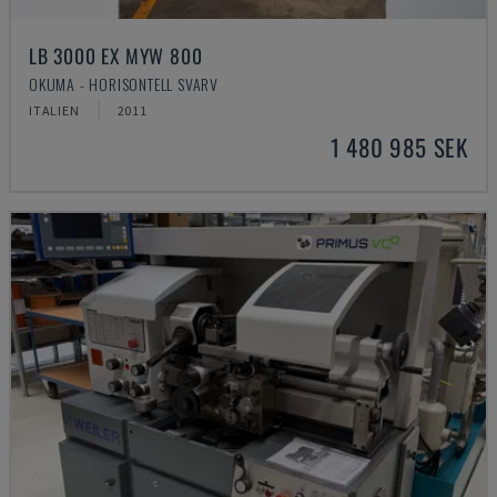
LB 3000 EX MYW 800
OKUMA - HORISONTELL SVARV
ITALIEN
2011
1 480 985 SEK