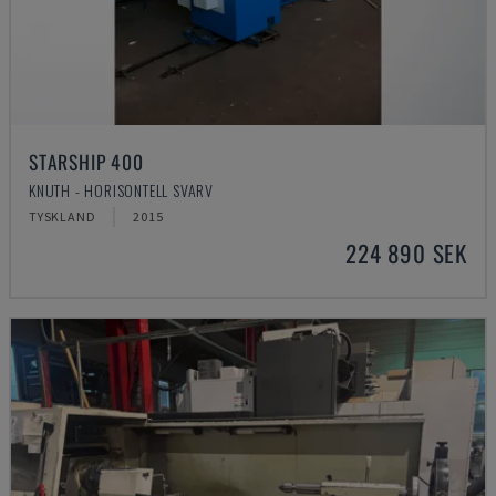
STARSHIP 400
KNUTH - HORISONTELL SVARV
TYSKLAND
2015
224 890 SEK