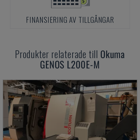
FINANSIERING AV TILLGÅNGAR
Produkter relaterade till
Okuma
GENOS L200E-M