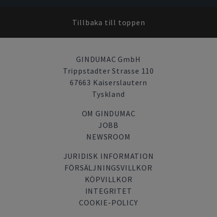
Tillbaka till toppen
GINDUMAC GmbH
Trippstadter Strasse 110
67663 Kaiserslautern
Tyskland
OM GINDUMAC
JOBB
NEWSROOM
JURIDISK INFORMATION
FÖRSÄLJNINGSVILLKOR
KÖPVILLKOR
INTEGRITET
COOKIE-POLICY