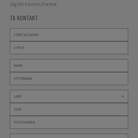
dig till honom/henne.
TA KONTAKT