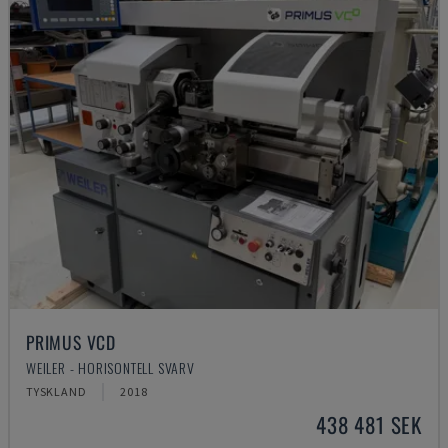
PRIMUS VCD
WEILER - HORISONTELL SVARV
TYSKLAND
2018
438 481 SEK