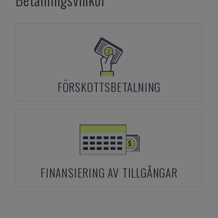
FÖRSKOTTSBETALNING
FINANSIERING AV TILLGÅNGAR