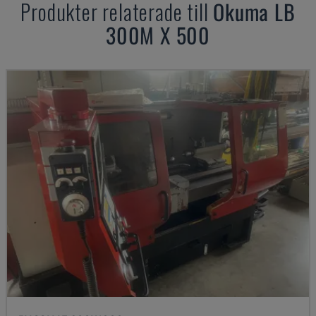
Produkter relaterade till
Okuma
LB
300M X 500