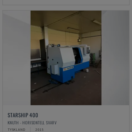
STARSHIP 400
KNUTH - HORISONTELL SVARV
TYSKLAND
2015