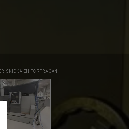
ER SKICKA EN FÖRFRÅGAN.