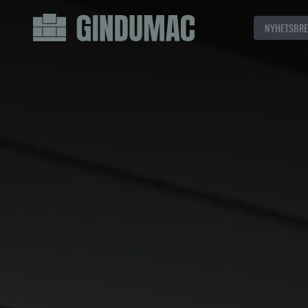
NYHETSBRE