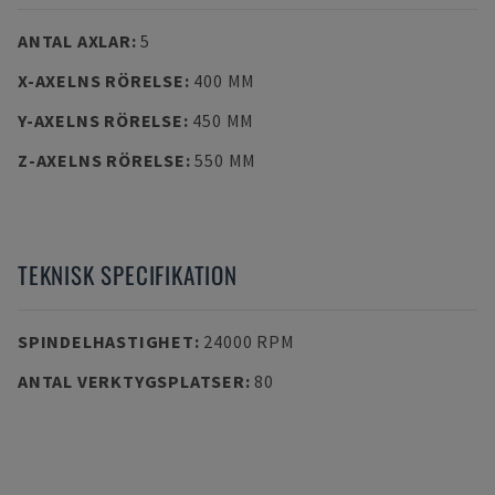
ANTAL AXLAR
:
5
X-AXELNS RÖRELSE
:
400 MM
Y-AXELNS RÖRELSE
:
450 MM
Z-AXELNS RÖRELSE
:
550 MM
TEKNISK SPECIFIKATION
SPINDELHASTIGHET
:
24000 RPM
ANTAL VERKTYGSPLATSER
:
80