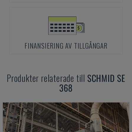
FINANSIERING AV TILLGÅNGAR
Produkter relaterade till
SCHMID
SE
368