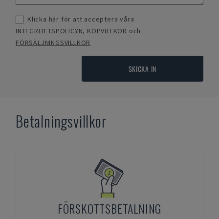
Klicka här för att acceptera våra
INTEGRITETSPOLICYN
,
KÖPVILLKOR
och
FÖRSÄLJNINGSVILLKOR
SKICKA IN
Betalningsvillkor
FÖRSKOTTSBETALNING