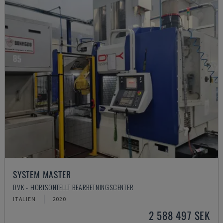
SYSTEM MASTER
DVK - HORISONTELLT BEARBETNINGSCENTER
ITALIEN
2020
2 588 497 SEK