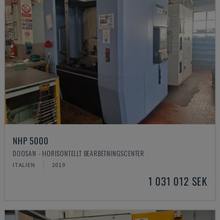
NHP 5000
DOOSAN - HORISONTELLT BEARBETNINGSCENTER
ITALIEN
2019
1 031 012 SEK