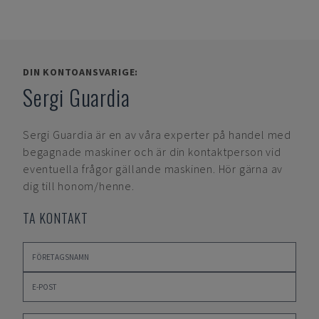
DIN KONTOANSVARIGE:
Sergi Guardia
Sergi Guardia
är en av våra experter på handel med
begagnade maskiner och är din kontaktperson vid
eventuella frågor gällande maskinen. Hör gärna av
dig till honom/henne.
TA KONTAKT