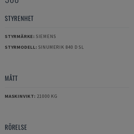
STYRENHET
STYRMÄRKE
:
SIEMENS
STYRMODELL
:
SINUMERIK 840 D SL
MÅTT
MASKINVIKT
:
21000 KG
RÖRELSE