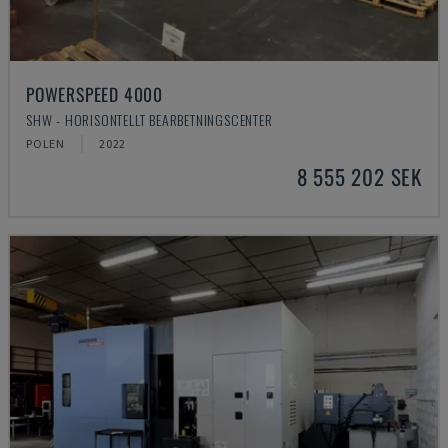
POWERSPEED 4000
SHW - HORISONTELLT BEARBETNINGSCENTER
POLEN
2022
8 555 202 SEK