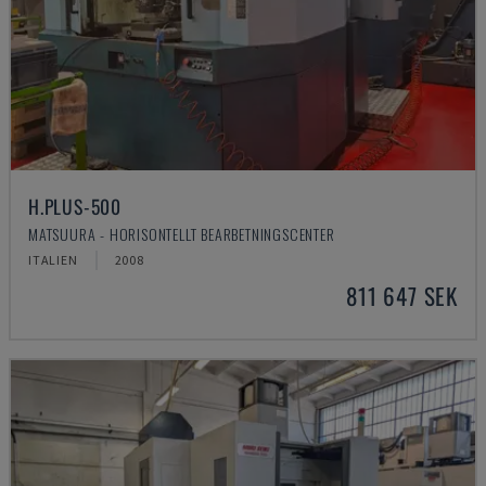
H.PLUS-500
MATSUURA - HORISONTELLT BEARBETNINGSCENTER
ITALIEN
2008
811 647 SEK