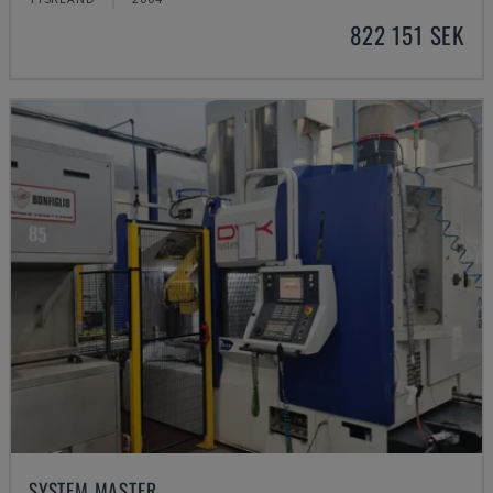
822 151 SEK
SYSTEM MASTER