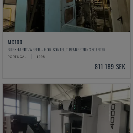
MC100
BURKHARDT-WEBER - HORISONTELLT BEARBETNINGSCENTER
PORTUGAL
1998
811 189 SEK