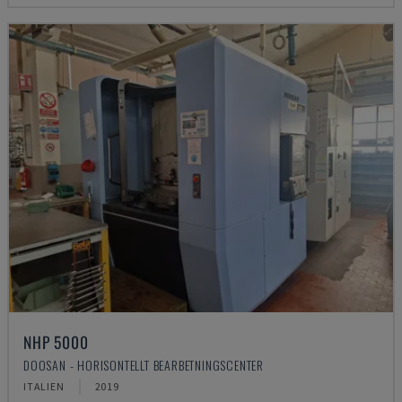
NHP 5000
DOOSAN - HORISONTELLT BEARBETNINGSCENTER
ITALIEN
2019