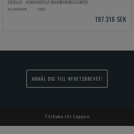
EXCELLO - HORISONTELLT BEARBETNINGSCENTER
SLOVENIEN
2003
197 316 SEK
ANMÄL DIG TILL NYHETSBREVET!
Tillbaka till toppen