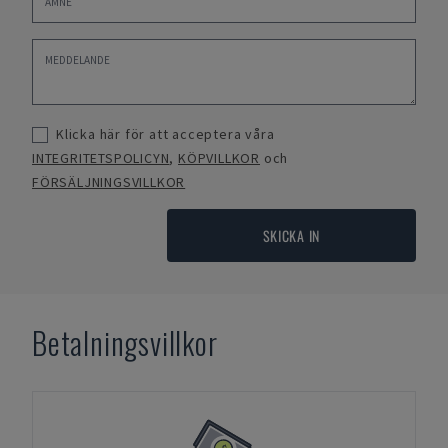
Klicka här för att acceptera våra
INTEGRITETSPOLICYN
,
KÖPVILLKOR
och
FÖRSÄLJNINGSVILLKOR
SKICKA IN
Betalningsvillkor