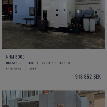
NHM 8000
DOOSAN - HORISONTELLT BEARBETNINGSCENTER
FRANKRIKE
2014
1 918 352 SEK