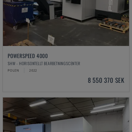
POWERSPEED 4000
SHW - HORISONTELLT BEARBETNINGSCENTER
POLEN
2022
8 550 370 SEK