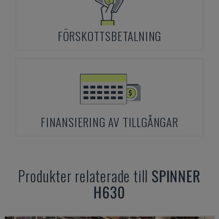
FÖRSKOTTSBETALNING
FINANSIERING AV TILLGÅNGAR
Produkter relaterade till
SPINNER
H630