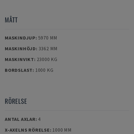
MÅTT
MASKINDJUP
:
5970 MM
MASKINHÖJD
:
3362 MM
MASKINVIKT
:
23000 KG
BORDSLAST
:
1000 KG
RÖRELSE
ANTAL AXLAR
:
4
X-AXELNS RÖRELSE
:
1000 MM