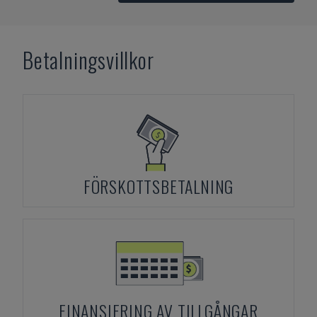
Betalningsvillkor
FÖRSKOTTSBETALNING
FINANSIERING AV TILLGÅNGAR