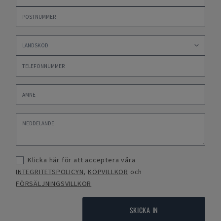
Klicka här för att acceptera våra
INTEGRITETSPOLICYN
,
KÖPVILLKOR
och
FÖRSÄLJNINGSVILLKOR
SKICKA IN