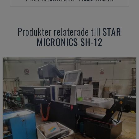
Produkter relaterade till
STAR
MICRONICS
SH-12