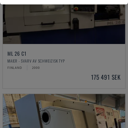
ML 26 C1
MAIER - SVARV AV SCHWEIZISK TYP
FINLAND
2000
175 491 SEK