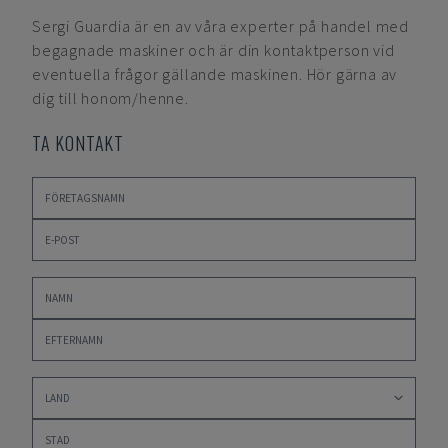
Sergi Guardia
är en av våra experter på handel med
begagnade maskiner och är din kontaktperson vid
eventuella frågor gällande maskinen. Hör gärna av
dig till honom/henne.
TA KONTAKT