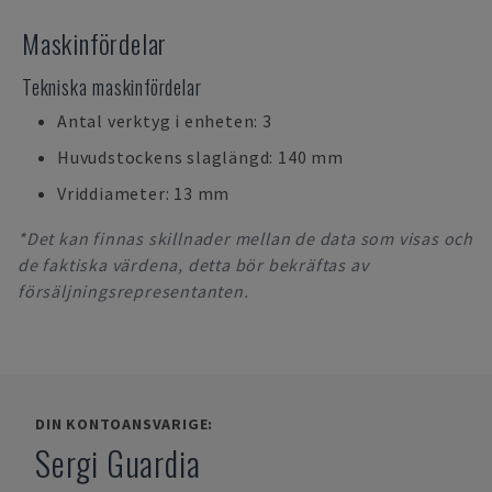
Maskinfördelar
Tekniska maskinfördelar
Antal verktyg i enheten: 3
Huvudstockens slaglängd: 140 mm
Vriddiameter: 13 mm
*Det kan finnas skillnader mellan de data som visas och
de faktiska värdena, detta bör bekräftas av
försäljningsrepresentanten.
DIN KONTOANSVARIGE:
Sergi Guardia