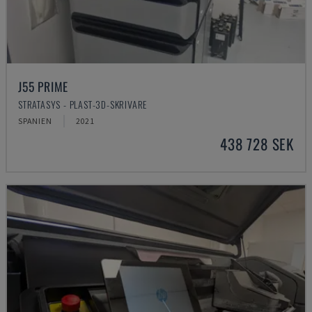
J55 PRIME
STRATASYS - PLAST-3D-SKRIVARE
SPANIEN
2021
438 728 SEK