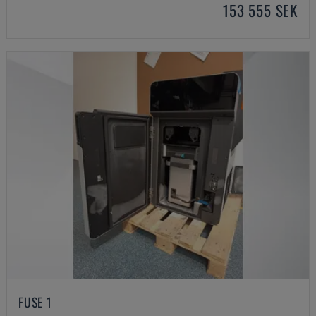
153 555 SEK
FUSE 1