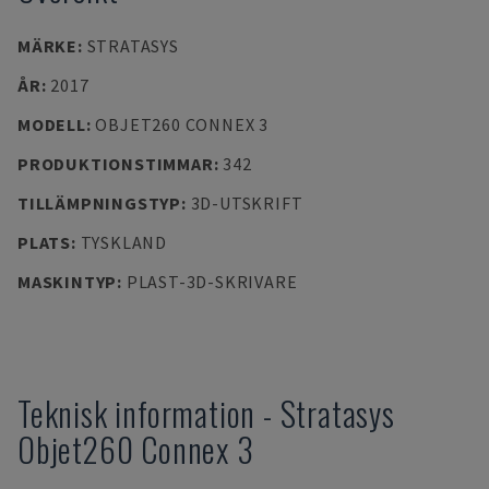
MÄRKE
:
STRATASYS
ÅR
:
2017
MODELL
:
OBJET260 CONNEX 3
PRODUKTIONSTIMMAR
:
342
TILLÄMPNINGSTYP
:
3D-UTSKRIFT
PLATS
:
TYSKLAND
MASKINTYP
:
PLAST-3D-SKRIVARE
Teknisk information
-
Stratasys
Objet260 Connex 3