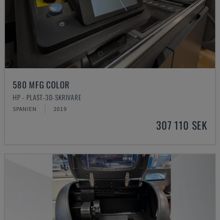
580 MFG COLOR
HP - PLAST-3D-SKRIVARE
SPANIEN
2019
307 110 SEK