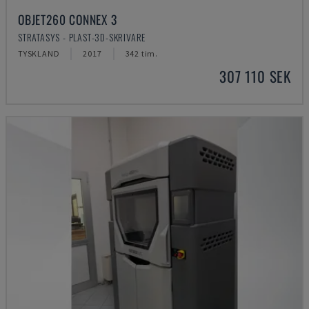
OBJET260 CONNEX 3
STRATASYS - PLAST-3D-SKRIVARE
TYSKLAND
2017
342 tim.
307 110 SEK