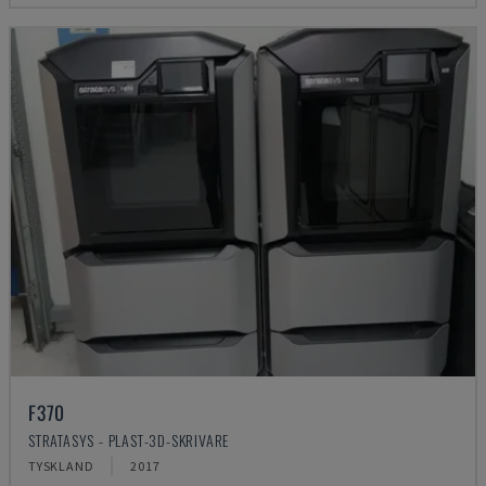
F370
STRATASYS - PLAST-3D-SKRIVARE
TYSKLAND
2017