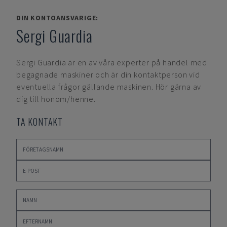
DIN KONTOANSVARIGE:
Sergi Guardia
Sergi Guardia
är en av våra experter på handel med
begagnade maskiner och är din kontaktperson vid
eventuella frågor gällande maskinen. Hör gärna av
dig till honom/henne.
TA KONTAKT