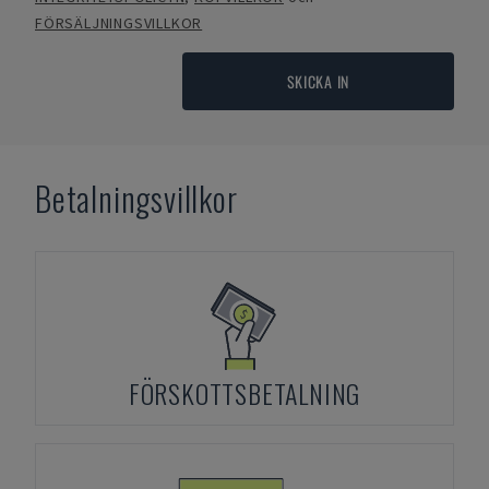
FÖRSÄLJNINGSVILLKOR
SKICKA IN
Betalningsvillkor
FÖRSKOTTSBETALNING