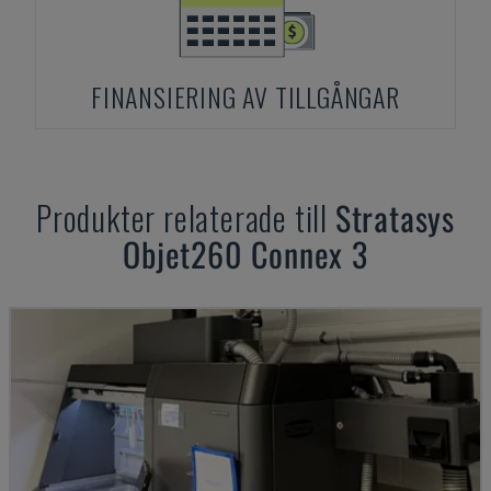
FINANSIERING AV TILLGÅNGAR
Produkter relaterade till
Stratasys
Objet260 Connex 3