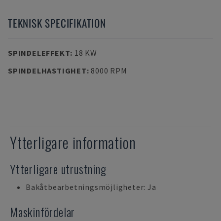
TEKNISK SPECIFIKATION
SPINDELEFFEKT
:
18 KW
SPINDELHASTIGHET
:
8000 RPM
Ytterligare information
Ytterligare utrustning
Bakåtbearbetningsmöjligheter: Ja
Maskinfördelar