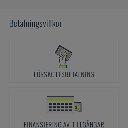
Betalningsvillkor
FÖRSKOTTSBETALNING
FINANSIERING AV TILLGÅNGAR