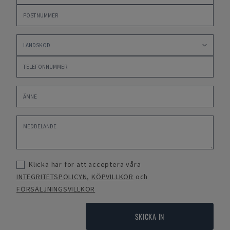
Klicka här för att acceptera våra
INTEGRITETSPOLICYN
,
KÖPVILLKOR
och
FÖRSÄLJNINGSVILLKOR
SKICKA IN