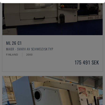
ML 26 C1
MAIER - SVARV AV SCHWEIZISK TYP
FINLAND
2000
175 491 SEK