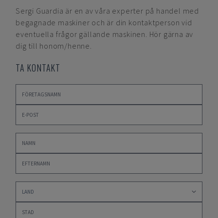
Sergi Guardia
är en av våra experter på handel med
begagnade maskiner och är din kontaktperson vid
eventuella frågor gällande maskinen. Hör gärna av
dig till honom/henne.
TA KONTAKT