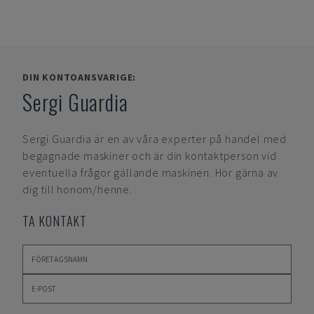
DIN KONTOANSVARIGE:
Sergi Guardia
Sergi Guardia
är en av våra experter på handel med
begagnade maskiner och är din kontaktperson vid
eventuella frågor gällande maskinen. Hör gärna av
dig till honom/henne.
TA KONTAKT