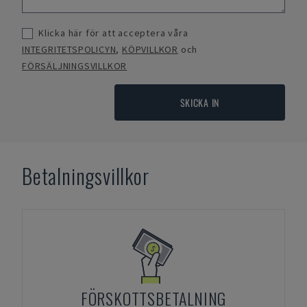
Klicka här för att acceptera våra
INTEGRITETSPOLICYN
,
KÖPVILLKOR
och
FÖRSÄLJNINGSVILLKOR
SKICKA IN
Betalningsvillkor
FÖRSKOTTSBETALNING