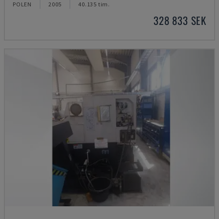
POLEN
2005
40.135 tim.
328 833 SEK