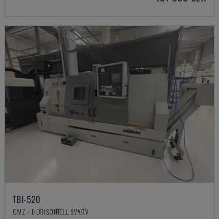
TBI-520
CMZ - HORISONTELL SVARV