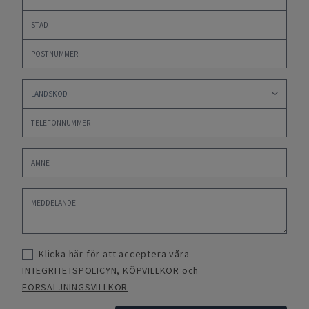
Klicka här för att acceptera våra
INTEGRITETSPOLICYN
,
KÖPVILLKOR
och
FÖRSÄLJNINGSVILLKOR