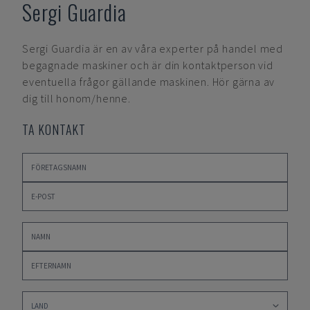
Sergi Guardia
Sergi Guardia
är en av våra experter på handel med
begagnade maskiner och är din kontaktperson vid
eventuella frågor gällande maskinen. Hör gärna av
dig till honom/henne.
TA KONTAKT