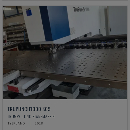
TRUPUNCH1000 S05
TRUMPF - CNC STANSMASKIN
TYSKLAND
2018