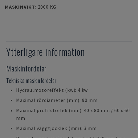
MASKINVIKT
:
2000 KG
Ytterligare information
Maskinfördelar
Tekniska maskinfördelar
Hydraulmotoreffekt (kw): 4 kw
Maximal rördiameter (mm): 90 mm
Maximal profilstorlek (mm): 40 x 80 mm / 60 x 60
mm
Maximal väggtjocklek (mm): 3 mm