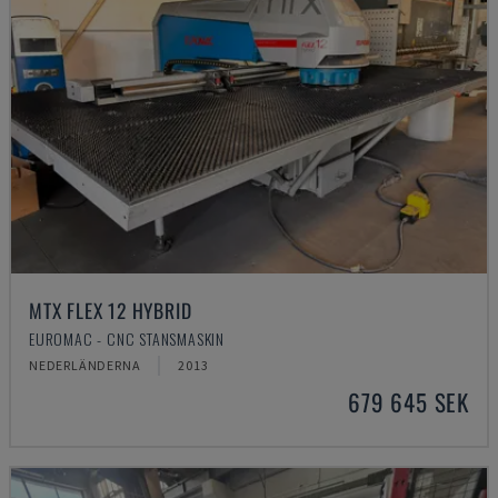
MTX FLEX 12 HYBRID
EUROMAC - CNC STANSMASKIN
NEDERLÄNDERNA
2013
679 645 SEK