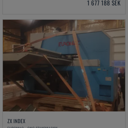
1 677 188 SEK
ZX INDEX