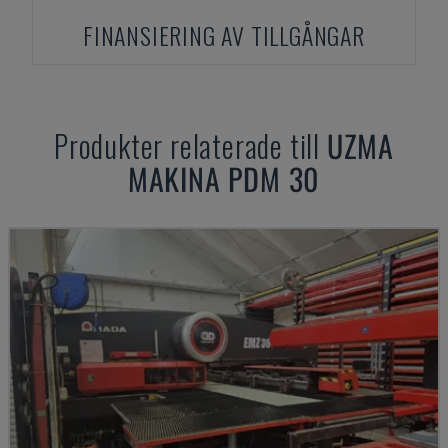
FINANSIERING AV TILLGÅNGAR
Produkter relaterade till
UZMA
MAKINA PDM 30