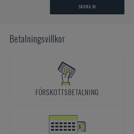
SKICKA IN
Betalningsvillkor
FÖRSKOTTSBETALNING