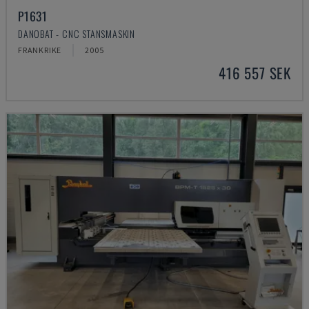
P1631
DANOBAT - CNC STANSMASKIN
FRANKRIKE
2005
416 557 SEK