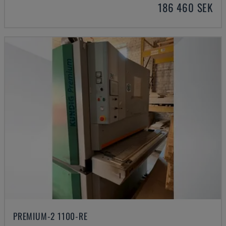
186 460 SEK
PREMIUM-2 1100-RE