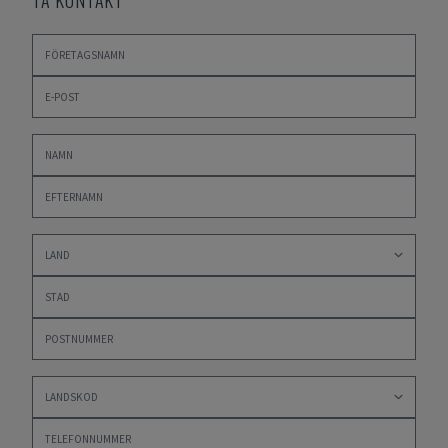
TA KONTAKT