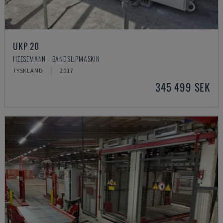
UKP 20
HEESEMANN - BANDSLIPMASKIN
TYSKLAND
2017
345 499 SEK