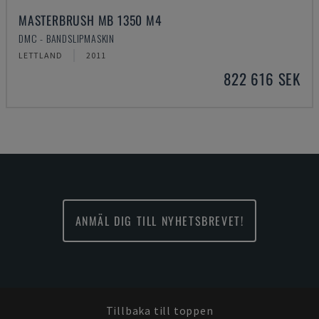
MASTERBRUSH MB 1350 M4
DMC - BANDSLIPMASKIN
LETTLAND
2011
822 616 SEK
ANMÄL DIG TILL NYHETSBREVET!
Tillbaka till toppen