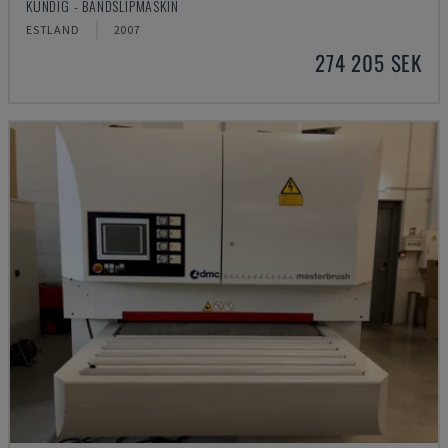
KUNDIG - BANDSLIPMASKIN
ESTLAND
2007
274 205 SEK