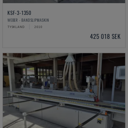
KSF-3-1350
WEBER - BANDSLIPMASKIN
TYSKLAND
2010
425 018 SEK