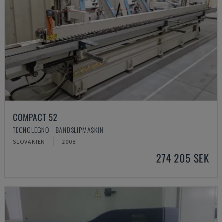
COMPACT 52
TECNOLEGNO - BANDSLIPMASKIN
SLOVAKIEN
2008
274 205 SEK