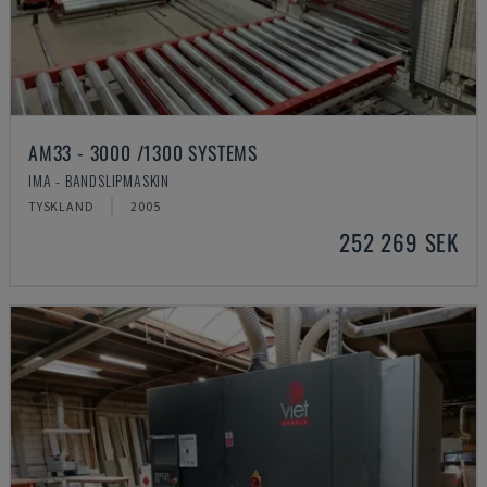
AM33 - 3000 /1300 SYSTEMS
IMA - BANDSLIPMASKIN
TYSKLAND
2005
252 269 SEK