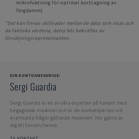
mikrofuktning för optimal borttagning av
färgdamm)
*Det kan finnas skillnader mellan de data som visas och
de faktiska värdena, detta bör bekräftas av
försäljningsrepresentanten.
DIN KONTOANSVARIGE:
Sergi Guardia
Sergi Guardia
är en av våra experter på handel med
begagnade maskiner och är din kontaktperson vid
eventuella frågor gällande maskinen. Hör gärna av
dig till honom/henne.