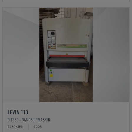
LEVIA 110
BIESSE - BANDSLIPMASKIN
TJECKIEN
2005