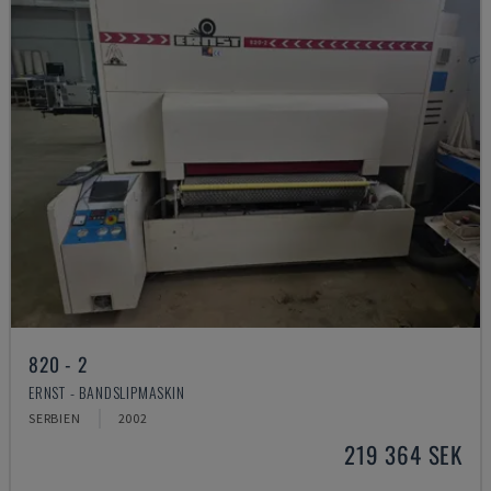
820 - 2
ERNST - BANDSLIPMASKIN
SERBIEN
2002
219 364 SEK