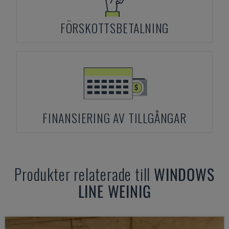
FÖRSKOTTSBETALNING
FINANSIERING AV TILLGÅNGAR
Produkter relaterade till
WINDOWS
LINE WEINIG