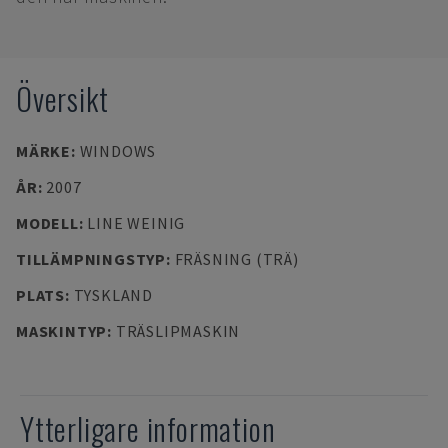
Översikt
MÄRKE
:
WINDOWS
ÅR
:
2007
MODELL
:
LINE WEINIG
TILLÄMPNINGSTYP
:
FRÄSNING (TRÄ)
PLATS
:
TYSKLAND
MASKINTYP
:
TRÄSLIPMASKIN
Ytterligare information