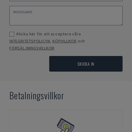
Klicka här för att acceptera våra
INTEGRITETSPOLICYN
,
KÖPVILLKOR
och
FÖRSÄLJNINGSVILLKOR
SKICKA IN
Betalningsvillkor