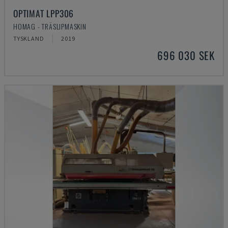
OPTIMAT LPP306
HOMAG - TRÄSLIPMASKIN
TYSKLAND
2019
696 030 SEK