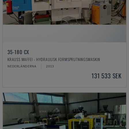
35-180 CX
KRAUSS MAFFEI - HYDRAULISK FORMSPRUTNINGSMASKIN
NEDERLÄNDERNA
2013
131 533 SEK