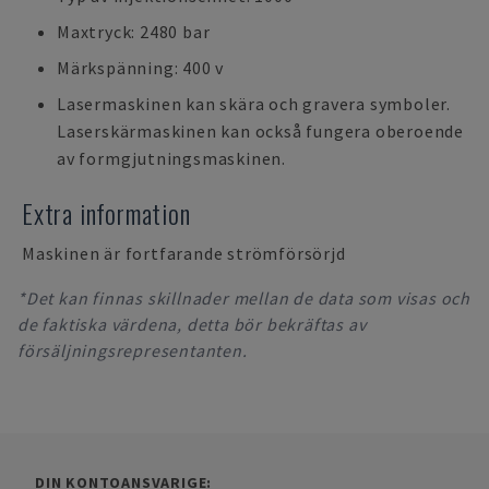
Maxtryck: 2480 bar
Märkspänning: 400 v
Lasermaskinen kan skära och gravera symboler.
Laserskärmaskinen kan också fungera oberoende
av formgjutningsmaskinen.
Extra information
Maskinen är fortfarande strömförsörjd
*Det kan finnas skillnader mellan de data som visas och
de faktiska värdena, detta bör bekräftas av
försäljningsrepresentanten.
DIN KONTOANSVARIGE: