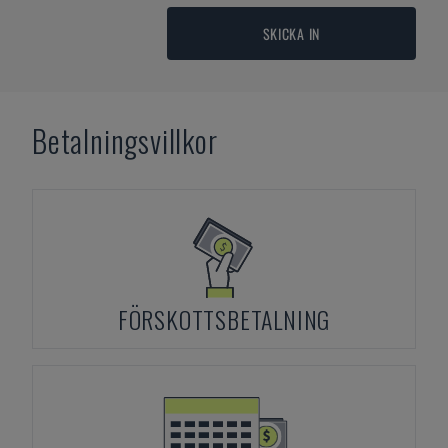
SKICKA IN
Betalningsvillkor
FÖRSKOTTSBETALNING