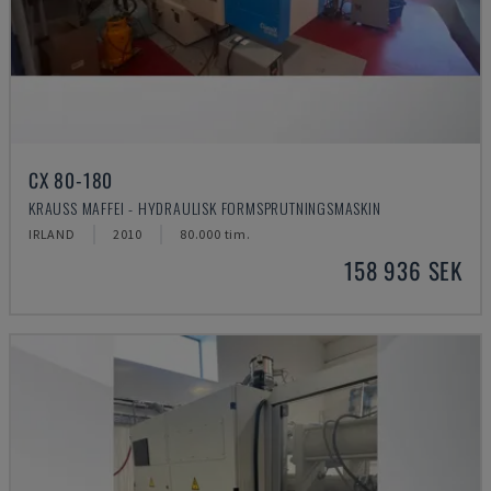
CX 80-180
KRAUSS MAFFEI - HYDRAULISK FORMSPRUTNINGSMASKIN
IRLAND
2010
80.000 tim.
158 936 SEK