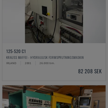
125-520 C1
KRAUSS MAFFEI - HYDRAULISK FORMSPRUTNINGSMASKIN
IRLAND
2001
26.000 tim.
82 208 SEK