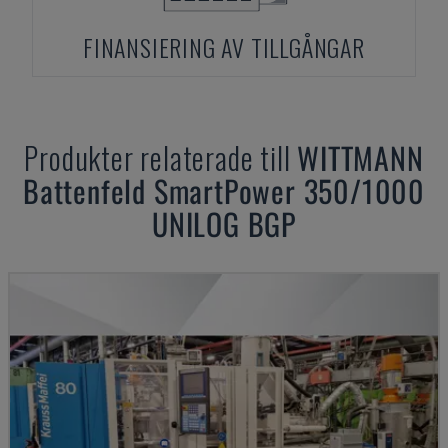
FINANSIERING AV TILLGÅNGAR
Produkter relaterade till
WITTMANN
Battenfeld SmartPower 350/1000
UNILOG BGP