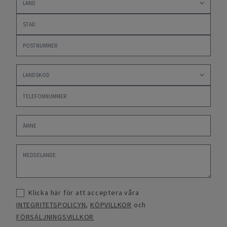
Klicka här för att acceptera våra
INTEGRITETSPOLICYN
,
KÖPVILLKOR
och
FÖRSÄLJNINGSVILLKOR