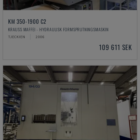
KM 350-1900 C2
KRAUSS MAFFEI - HYDRAULISK FORMSPRUTNINGSMASKIN
TJECKIEN
2006
109 611 SEK