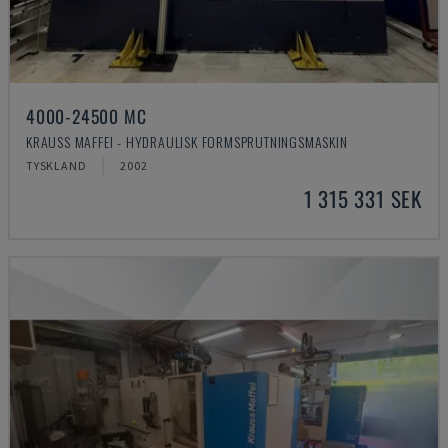
4000-24500 MC
KRAUSS MAFFEI - HYDRAULISK FORMSPRUTNINGSMASKIN
TYSKLAND
2002
1 315 331 SEK