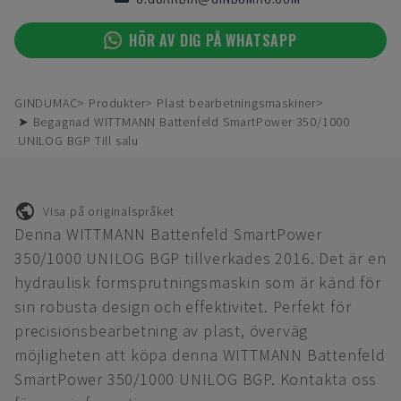
HÖR AV DIG PÅ WHATSAPP
GINDUMAC
Produkter
Plast bearbetningsmaskiner
➤ Begagnad WITTMANN Battenfeld SmartPower 350/1000
UNILOG BGP Till salu
Visa på originalspråket
Denna WITTMANN Battenfeld SmartPower
350/1000 UNILOG BGP tillverkades 2016. Det är en
hydraulisk formsprutningsmaskin som är känd för
sin robusta design och effektivitet. Perfekt för
precisionsbearbetning av plast, överväg
möjligheten att köpa denna WITTMANN Battenfeld
SmartPower 350/1000 UNILOG BGP. Kontakta oss