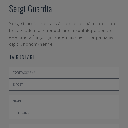
Sergi Guardia
Sergi Guardia
är en av våra experter på handel med
begagnade maskiner och är din kontaktperson vid
eventuella frågor gällande maskinen. Hör gärna av
dig till honom/henne.
TA KONTAKT