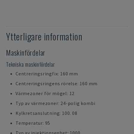
Ytterligare information
Maskinfördelar
Tekniska maskinfördelar
Centreringsringfix: 160 mm
Centreringsringens rörelse: 160 mm
Värmezoner för mögel: 12
Typ av värmezoner: 24-polig kombi
Kylkretsanslutning: 100. 08
Temperatur: 95
Typ av injektionsenhet: 1000