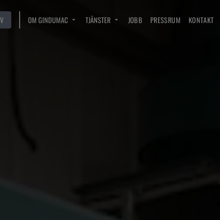
V
OM GINDUMAC
TJÄNSTER
JOBB
PRESSRUM
KONTAKT