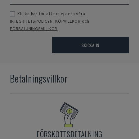
Klicka här för att acceptera våra
INTEGRITETSPOLICYN
,
KÖPVILLKOR
och
FÖRSÄLJNINGSVILLKOR
SKICKA IN
Betalningsvillkor
FÖRSKOTTSBETALNING