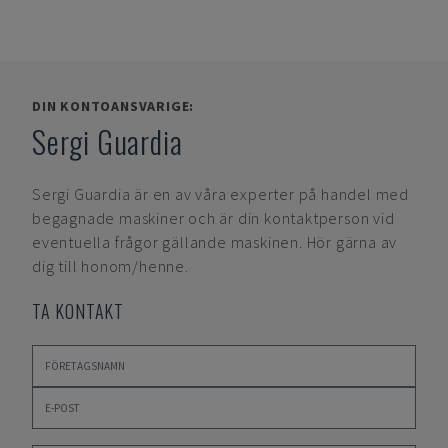
DIN KONTOANSVARIGE:
Sergi Guardia
Sergi Guardia
är en av våra experter på handel med
begagnade maskiner och är din kontaktperson vid
eventuella frågor gällande maskinen. Hör gärna av
dig till honom/henne.
TA KONTAKT