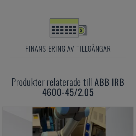
FINANSIERING AV TILLGÅNGAR
Produkter relaterade till
ABB
IRB
4600-45/2.05