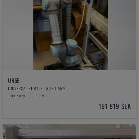
UR5E
UNIVERSAL ROBOTS - ROBOTARM
TJECKIEN
2019
191 819 SEK