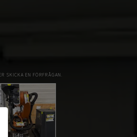
ER SKICKA EN FÖRFRÅGAN.