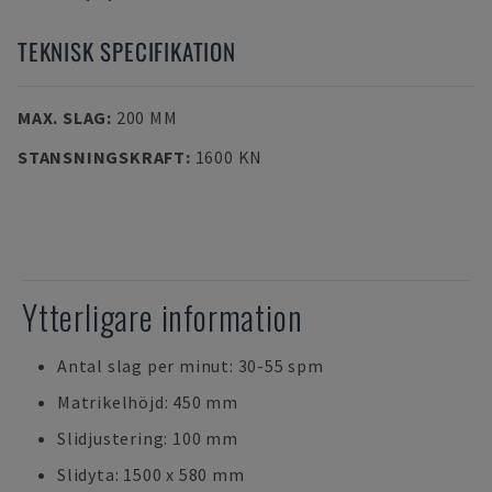
TEKNISK SPECIFIKATION
MAX. SLAG
:
200 MM
STANSNINGSKRAFT
:
1600 KN
Ytterligare information
Antal slag per minut: 30-55 spm
Matrikelhöjd: 450 mm
Slidjustering: 100 mm
Slidyta: 1500 x 580 mm