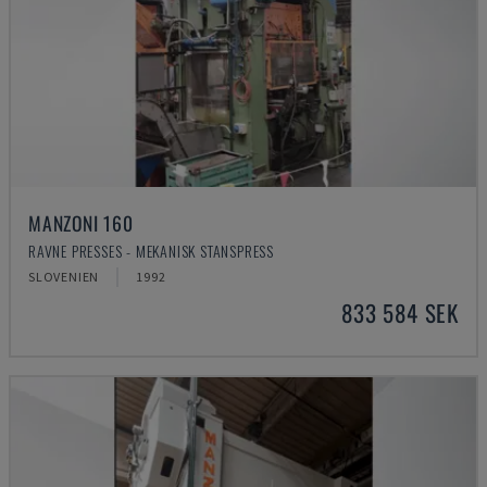
MANZONI 160
RAVNE PRESSES - MEKANISK STANSPRESS
SLOVENIEN
1992
833 584 SEK