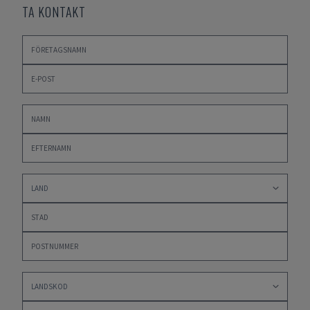
TA KONTAKT