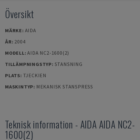
Översikt
MÄRKE
:
AIDA
ÅR
:
2004
MODELL
:
AIDA NC2-1600(2)
TILLÄMPNINGSTYP
:
STANSNING
PLATS
:
TJECKIEN
MASKINTYP
:
MEKANISK STANSPRESS
Teknisk information
-
AIDA
AIDA NC2-
1600(2)