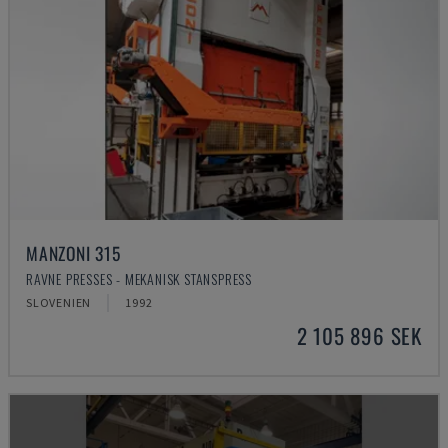
MANZONI 315
RAVNE PRESSES - MEKANISK STANSPRESS
SLOVENIEN
1992
2 105 896 SEK