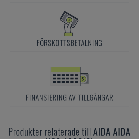
FÖRSKOTTSBETALNING
FINANSIERING AV TILLGÅNGAR
Produkter relaterade till
AIDA
AIDA