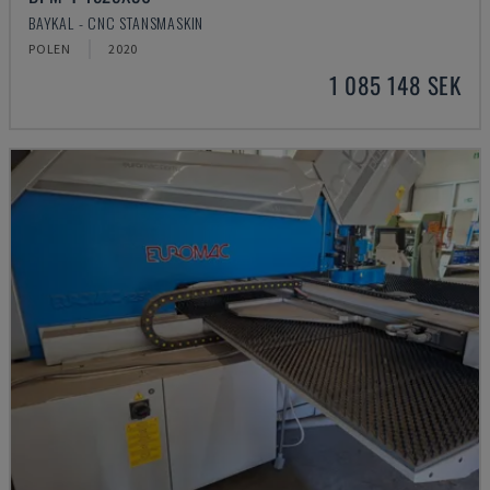
BAYKAL - CNC STANSMASKIN
POLEN
2020
1 085 148 SEK