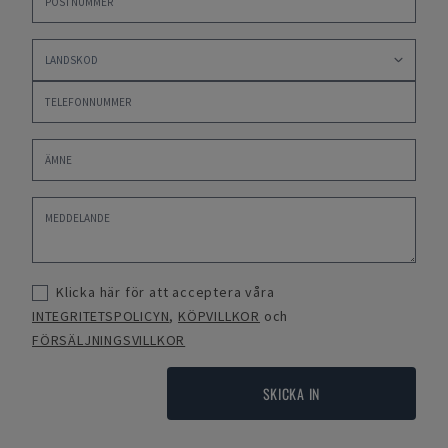
Klicka här för att acceptera våra
INTEGRITETSPOLICYN
,
KÖPVILLKOR
och
FÖRSÄLJNINGSVILLKOR
SKICKA IN