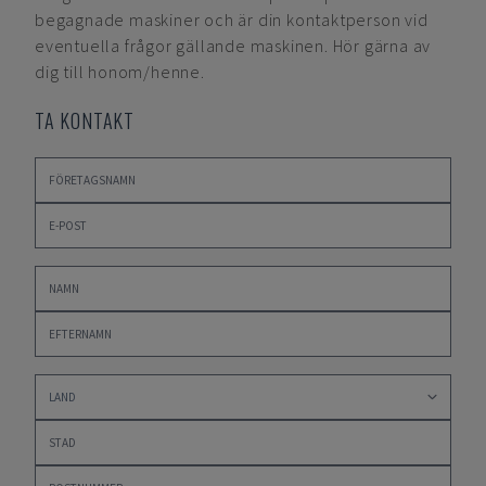
begagnade maskiner och är din kontaktperson vid
eventuella frågor gällande maskinen. Hör gärna av
dig till honom/henne.
TA KONTAKT