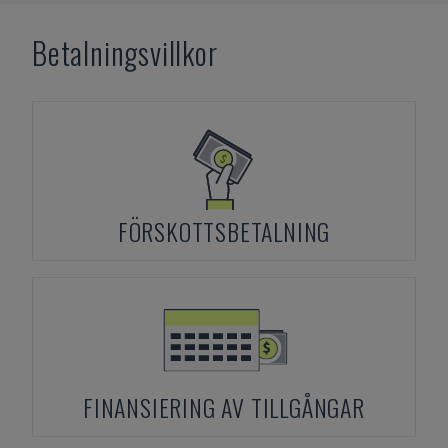
Betalningsvillkor
FÖRSKOTTSBETALNING
FINANSIERING AV TILLGÅNGAR