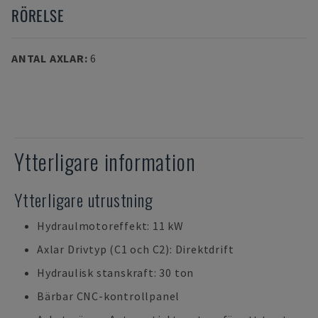
RÖRELSE
ANTAL AXLAR
:
6
Ytterligare information
Ytterligare utrustning
Hydraulmotoreffekt: 11 kW
Axlar Drivtyp (C1 och C2): Direktdrift
Hydraulisk stanskraft: 30 ton
Bärbar CNC-kontrollpanel