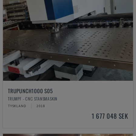
TRUPUNCH1000 S05
TRUMPF - CNC STANSMASKIN
TYSKLAND
2018
1 677 048 SEK