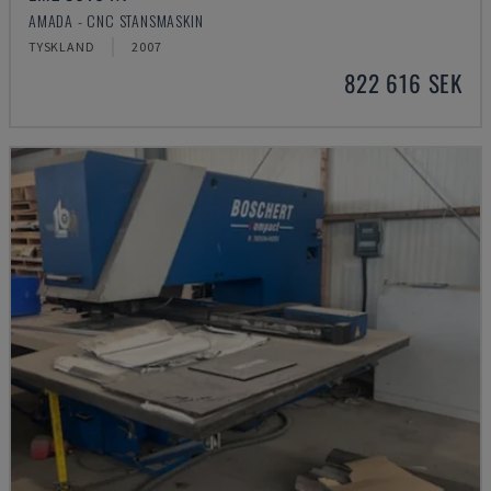
AMADA - CNC STANSMASKIN
TYSKLAND
2007
822 616 SEK