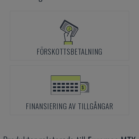
FÖRSKOTTSBETALNING
FINANSIERING AV TILLGÅNGAR