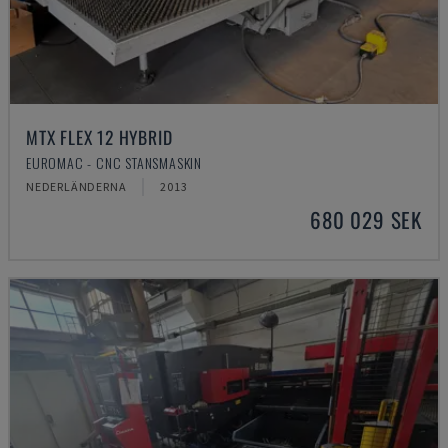
MTX FLEX 12 HYBRID
EUROMAC - CNC STANSMASKIN
NEDERLÄNDERNA
2013
680 029 SEK