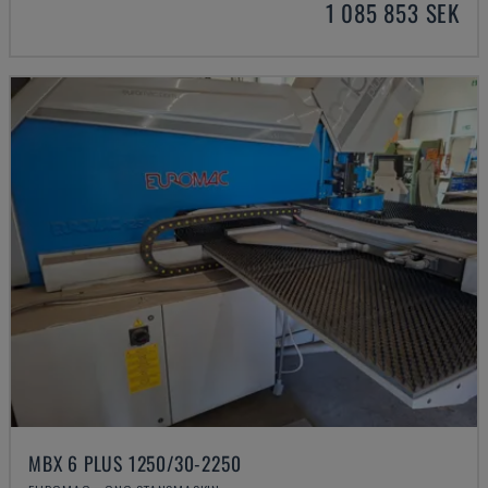
1 085 853 SEK
MBX 6 PLUS 1250/30-2250