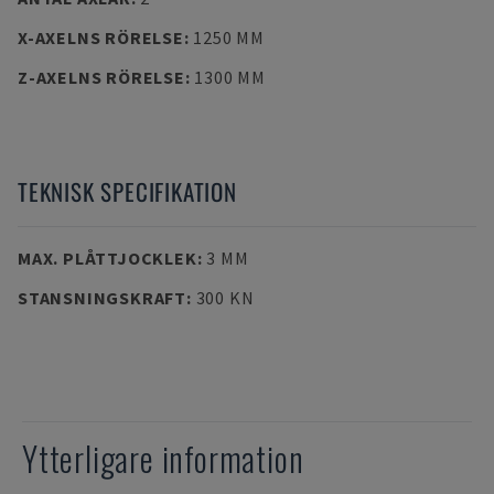
X-AXELNS RÖRELSE
:
1250 MM
Z-AXELNS RÖRELSE
:
1300 MM
TEKNISK SPECIFIKATION
MAX. PLÅTTJOCKLEK
:
3 MM
STANSNINGSKRAFT
:
300 KN
Ytterligare information