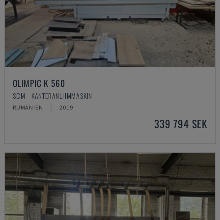
OLIMPIC K 560
SCM - KANTERANLIJMMASKIN
RUMÄNIEN
2019
339 794 SEK