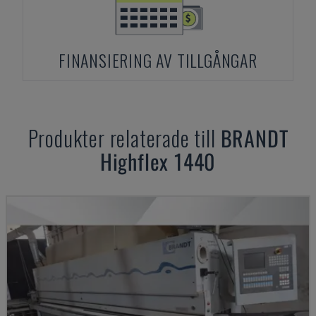
FINANSIERING AV TILLGÅNGAR
Produkter relaterade till
BRANDT
Highflex 1440