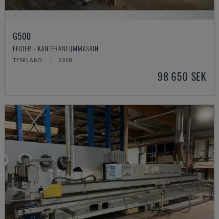
G500
FELDER - KANTERANLIJMMASKIN
TYSKLAND
2008
98 650 SEK