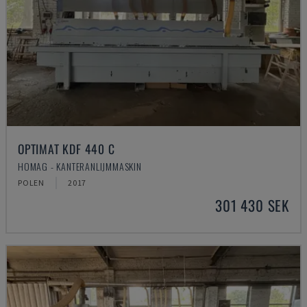
OPTIMAT KDF 440 C
HOMAG - KANTERANLIJMMASKIN
POLEN
2017
301 430 SEK