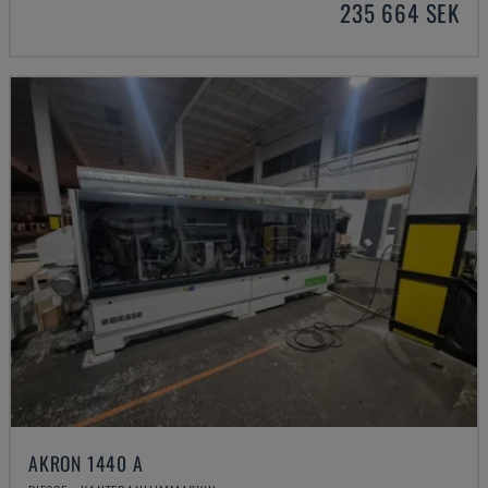
235 664 SEK
AKRON 1440 A