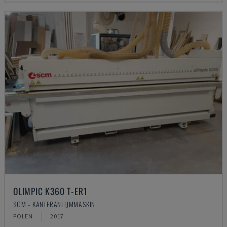
OLIMPIC K360 T-ER1
SCM - KANTERANLIJMMASKIN
POLEN
2017