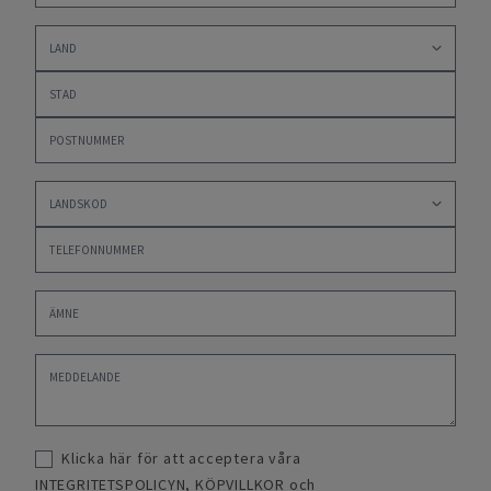
Klicka här för att acceptera våra
INTEGRITETSPOLICYN
,
KÖPVILLKOR
och