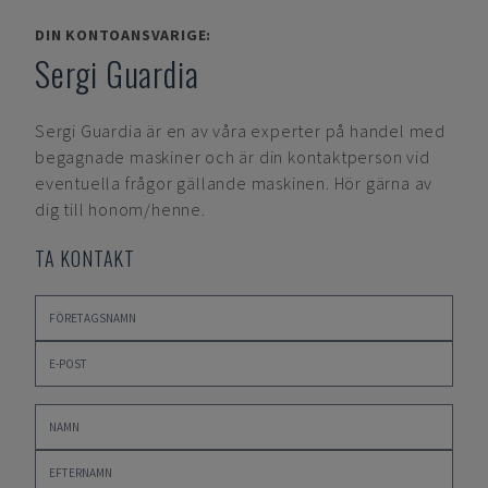
DIN KONTOANSVARIGE:
Sergi Guardia
Sergi Guardia
är en av våra experter på handel med
begagnade maskiner och är din kontaktperson vid
eventuella frågor gällande maskinen. Hör gärna av
dig till honom/henne.
TA KONTAKT