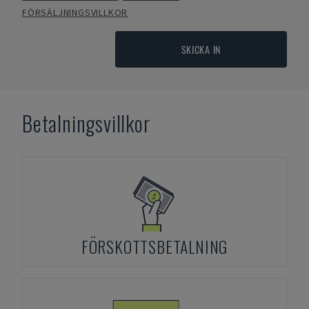
FÖRSÄLJNINGSVILLKOR
SKICKA IN
Betalningsvillkor
FÖRSKOTTSBETALNING