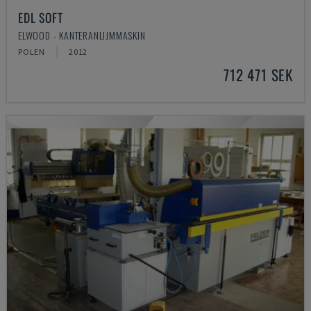
EDL SOFT
ELWOOD - KANTERANLIJMMASKIN
POLEN
2012
712 471 SEK