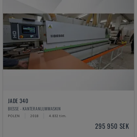
JADE 340
BIESSE - KANTERANLIJMMASKIN
POLEN
2018
4.832 tim.
295 950 SEK