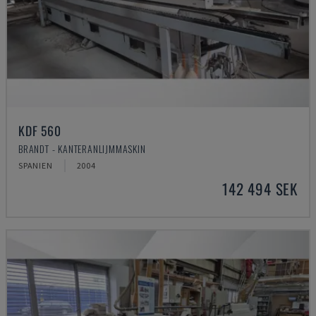
KDF 560
BRANDT - KANTERANLIJMMASKIN
SPANIEN
2004
142 494 SEK