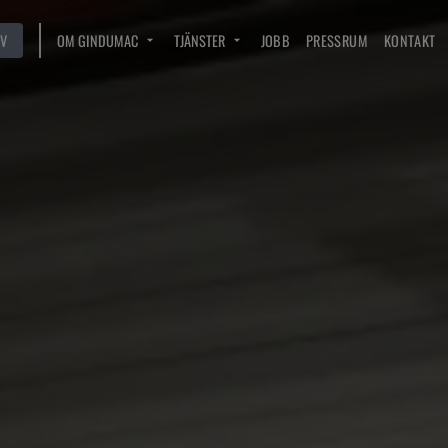
V
OM GINDUMAC
TJÄNSTER
JOBB
PRESSRUM
KONTAKT